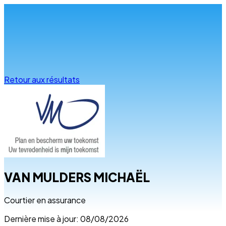
Infos & conseils
Retour aux résultats
VAN MULDERS MICHAËL
Courtier en assurance
Dernière mise à jour: 08/08/2026