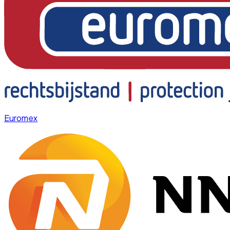
Euromex