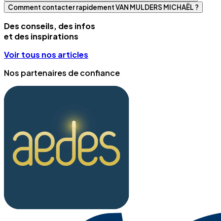
Comment contacter rapidement VAN MULDERS MICHAËL ?
Des conseils, des infos
et des inspirations
Voir tous nos articles
Nos partenaires de confiance