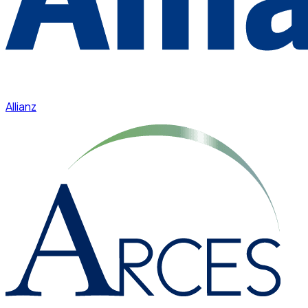
Allianz