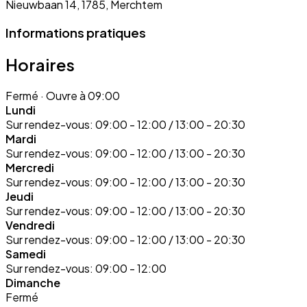
Nieuwbaan 14, 1785, Merchtem
Informations pratiques
Horaires
Fermé
· Ouvre à 09:00
Lundi
Sur rendez-vous:
09:00 - 12:00 / 13:00 - 20:30
Mardi
Sur rendez-vous:
09:00 - 12:00 / 13:00 - 20:30
Mercredi
Sur rendez-vous:
09:00 - 12:00 / 13:00 - 20:30
Jeudi
Sur rendez-vous:
09:00 - 12:00 / 13:00 - 20:30
Vendredi
Sur rendez-vous:
09:00 - 12:00 / 13:00 - 20:30
Samedi
Sur rendez-vous:
09:00 - 12:00
Dimanche
Fermé