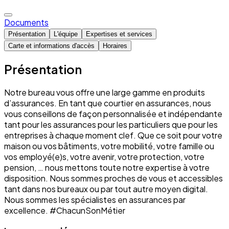
Documents
Présentation
L'équipe
Expertises et services
Carte et informations d'accès
Horaires
Présentation
Notre bureau vous offre une large gamme en produits
d’assurances. En tant que courtier en assurances, nous
vous conseillons de façon personnalisée et indépendante
tant pour les assurances pour les particuliers que pour les
entreprises à chaque moment clef. Que ce soit pour votre
maison ou vos bâtiments, votre mobilité, votre famille ou
vos employé(e)s, votre avenir, votre protection, votre
pension, … nous mettons toute notre expertise à votre
disposition. Nous sommes proches de vous et accessibles
tant dans nos bureaux ou par tout autre moyen digital.
Nous sommes les spécialistes en assurances par
excellence. #ChacunSonMétier