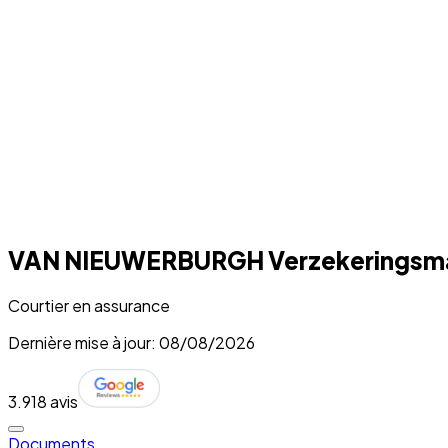
VAN NIEUWERBURGH Verzekeringsma
Courtier en assurance
Dernière mise à jour: 08/08/2026
3.9
18 avis
Documents