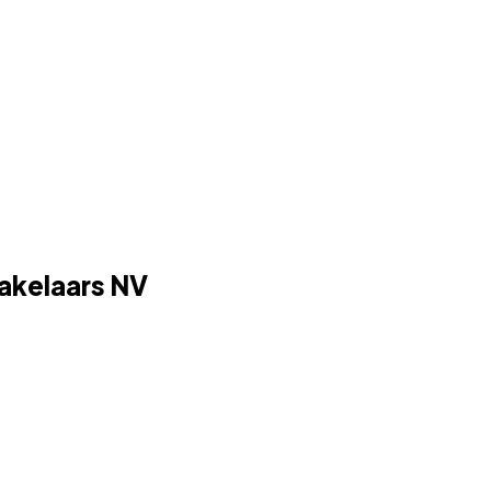
kelaars NV