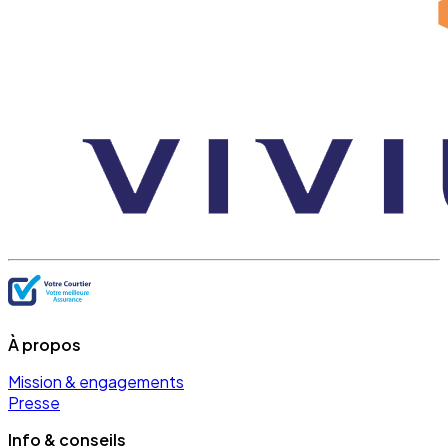
À propos
Mission & engagements
Presse
Info & conseils