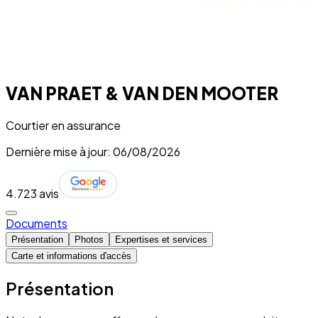
VAN PRAET & VAN DEN MOOTER
Courtier en assurance
Dernière mise à jour: 06/08/2026
4.7
23 avis
Documents
Présentation
Photos
Expertises et services
Carte et informations d'accès
Présentation