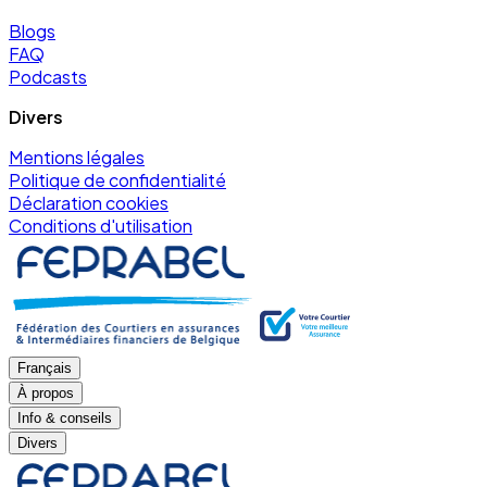
Blogs
FAQ
Podcasts
Divers
Mentions légales
Politique de confidentialité
Déclaration cookies
Conditions d'utilisation
Français
À propos
Info & conseils
Divers