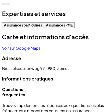
Expertises et services
Assurances particuliers
Assurances PME
Carte et informations d'accès
Voir sur Google Maps
Adresse
Brusselsesteenweg 97, 1980, Zemst
Informations pratiques
Questions
fréquentes
Trouvez rapidement les réponses aux questions les plus
fréquentes à propos des courtiers en assurances.