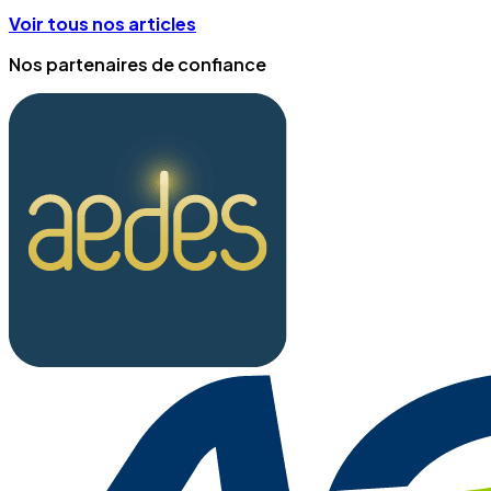
Voir tous nos articles
Nos partenaires de confiance