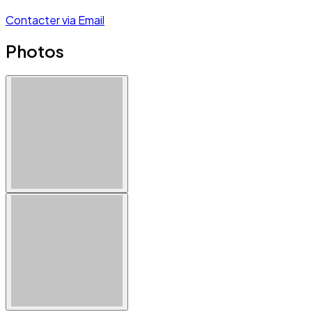
Contacter via Email
Photos