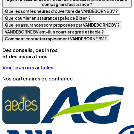
compagnie d'assurance ?
Quelles sont les heures d'ouverture de VANDEBORNE BV ?
Quel courtier en assurances près de Bilzen ?
Quelles assurances sont proposées par VANDEBORNE BV ?
VANDEBORNE BV est-il un courtier agréé et fiable ?
Comment contacter rapidement VANDEBORNE BV ?
Des conseils, des infos
et des inspirations
Voir tous nos articles
Nos partenaires de confiance