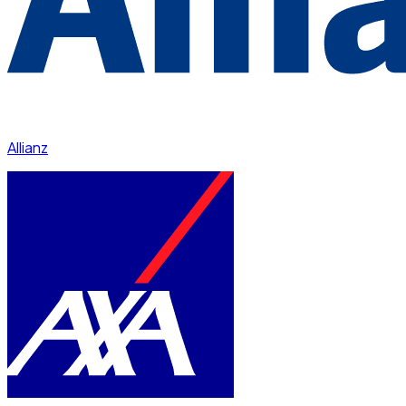
Allianz