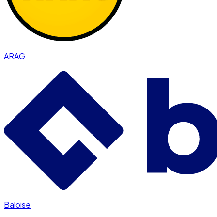
ARAG
Baloise