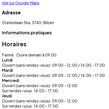
Voir sur Google Maps
Adresse
Stationlaan 36a, 3740, Bilzen
Informations pratiques
Horaires
Fermé
· Ouvre demain à 09:00
Lundi
Ouvert (sans rendez-vous):
09:00 - 12:00 / 14:00 - 17:00
Mardi
Ouvert (sans rendez-vous):
09:00 - 12:00 / 14:00 - 17:00
Mercredi
Ouvert (sans rendez-vous):
09:00 - 12:00
Sur rendez-vous:
14:00 - 17:00
Jeudi
Ouvert (sans rendez-vous):
09:00 - 12:00
Sur rendez-vous:
14:00 - 17:00