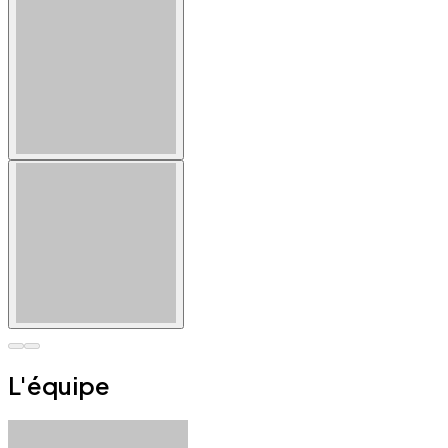
L'équipe