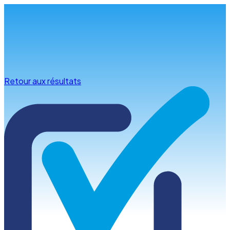
Infos & conseils
Retour aux résultats