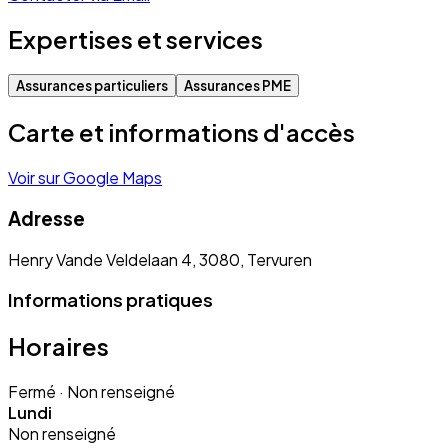
Expertises et services
Assurances particuliers
Assurances PME
Carte et informations d'accès
Voir sur Google Maps
Adresse
Henry Vande Veldelaan 4, 3080, Tervuren
Informations pratiques
Horaires
Fermé
· Non renseigné
Lundi
Non renseigné