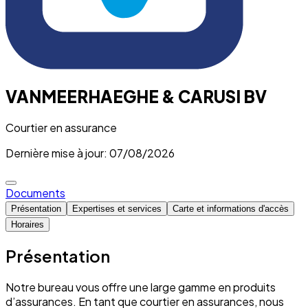
VANMEERHAEGHE & CARUSI BV
Courtier en assurance
Dernière mise à jour: 07/08/2026
Documents
Présentation
Expertises et services
Carte et informations d'accès
Horaires
Présentation
Notre bureau vous offre une large gamme en produits
d’assurances. En tant que courtier en assurances, nous