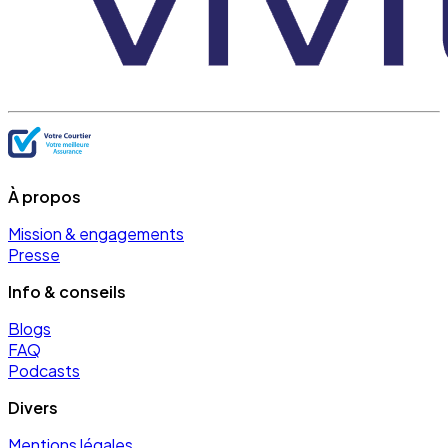
À propos
Mission & engagements
Presse
Info & conseils
Blogs
FAQ
Podcasts
Divers
Mentions légales