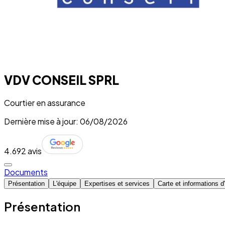
VDV CONSEIL SPRL
Courtier en assurance
Dernière mise à jour: 06/08/2026
4.6
92 avis
Documents
Présentation
L'équipe
Expertises et services
Carte et informations 
Présentation