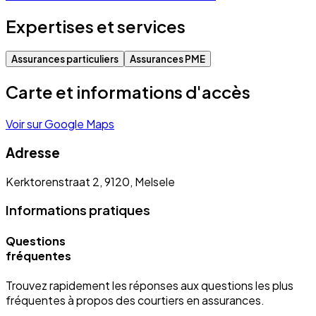
Expertises et services
Assurances particuliers
Assurances PME
Carte et informations d'accès
Voir sur Google Maps
Adresse
Kerktorenstraat 2, 9120, Melsele
Informations pratiques
Questions
fréquentes
Trouvez rapidement les réponses aux questions les plus
fréquentes à propos des courtiers en assurances.