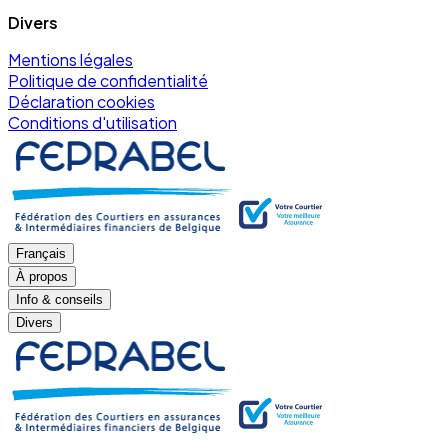
Divers
Mentions légales
Politique de confidentialité
Déclaration cookies
Conditions d'utilisation
Français
À propos
Info & conseils
Divers