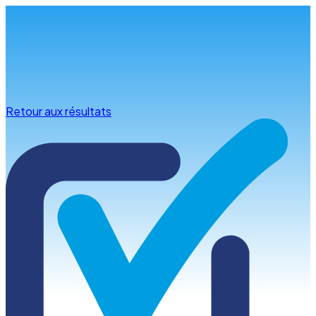
Infos & conseils
Retour aux résultats