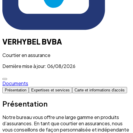
VERHYBEL BVBA
Courtier en assurance
Dernière mise à jour: 06/08/2026
Documents
Présentation
Expertises et services
Carte et informations d'accès
Présentation
Notre bureau vous offre une large gamme en produits
d’assurances. En tant que courtier en assurances, nous
vous conseillons de façon personnalisée et indépendante