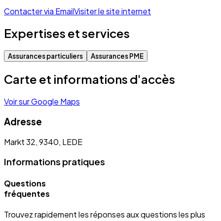
Contacter via Email
Visiter le site internet
Expertises et services
Assurances particuliers
Assurances PME
Carte et informations d'accès
Voir sur Google Maps
Adresse
Markt 32, 9340, LEDE
Informations pratiques
Questions
fréquentes
Trouvez rapidement les réponses aux questions les plus