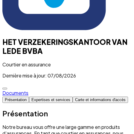
HET VERZEKERINGSKANTOOR VAN
LEDE BVBA
Courtier en assurance
Dernière mise à jour: 07/08/2026
Documents
Présentation
Expertises et services
Carte et informations d'accès
Présentation
Notre bureau vous offre une large gamme en produits
d’assurances. En tant que courtier en assurances, nous