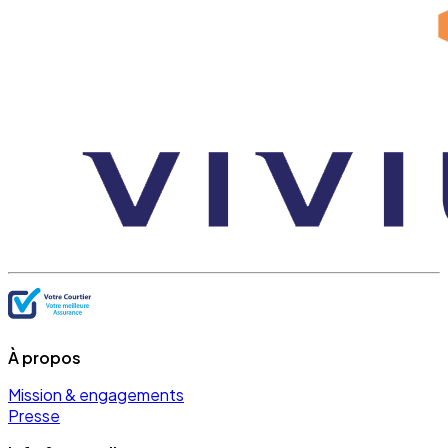
À propos
Mission & engagements
Presse