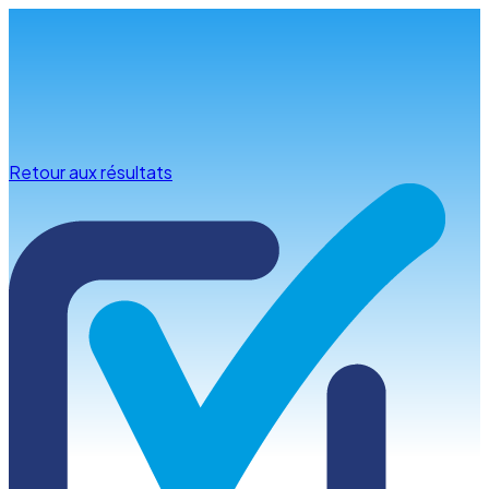
Infos & conseils
Retour aux résultats