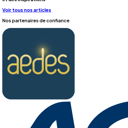
Voir tous nos articles
Nos partenaires de confiance