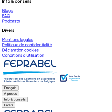
Info & conseils
Blogs
FAQ
Podcasts
Divers
Mentions légales
Politique de confidentialité
Déclaration cookies
Conditions d'utilisation
Français
À propos
Info & conseils
Divers