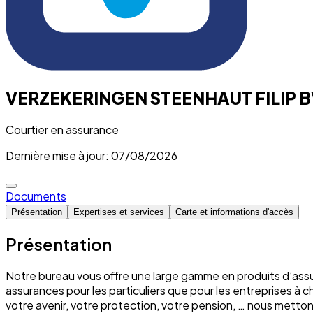
VERZEKERINGEN STEENHAUT FILIP 
Courtier en assurance
Dernière mise à jour: 07/08/2026
Documents
Présentation
Expertises et services
Carte et informations d'accès
Présentation
Notre bureau vous offre une large gamme en produits d’assu
assurances pour les particuliers que pour les entreprises à 
votre avenir, votre protection, votre pension, … nous mett