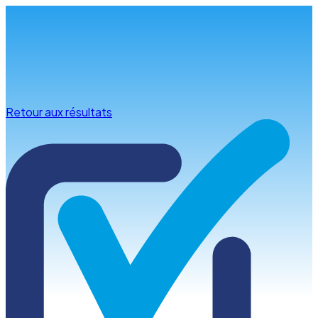
Infos & conseils
Retour aux résultats