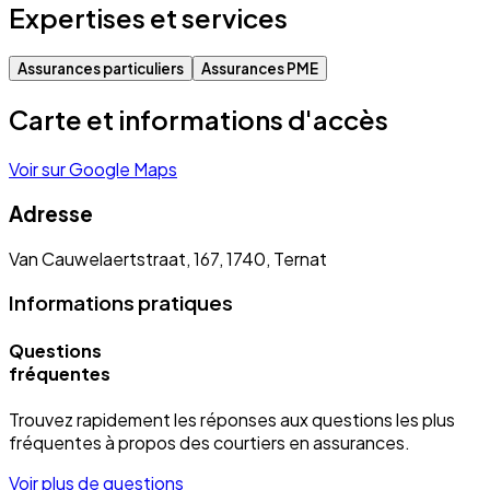
Expertises et services
Assurances particuliers
Assurances PME
Carte et informations d'accès
Voir sur Google Maps
Adresse
Van Cauwelaertstraat, 167, 1740, Ternat
Informations pratiques
Questions
fréquentes
Trouvez rapidement les réponses aux questions les plus
fréquentes à propos des courtiers en assurances.
Voir plus de questions