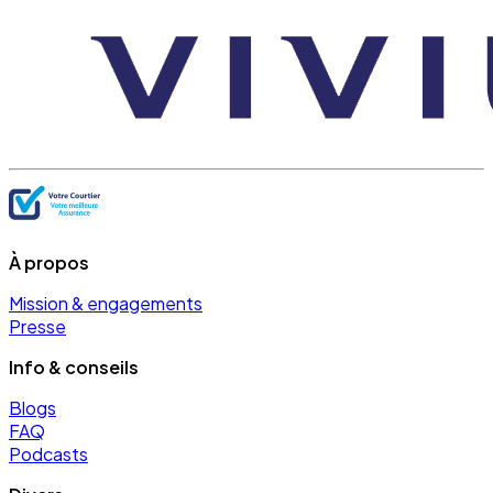
À propos
Mission & engagements
Presse
Info & conseils
Blogs
FAQ
Podcasts