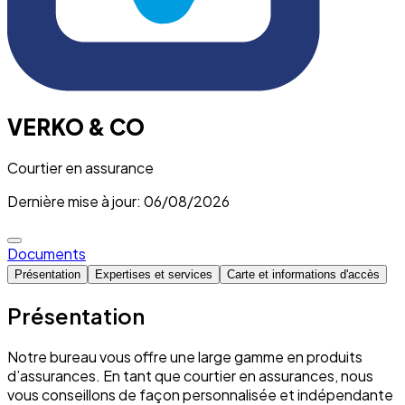
VERKO & CO
Courtier en assurance
Dernière mise à jour: 06/08/2026
Documents
Présentation
Expertises et services
Carte et informations d'accès
Présentation
Notre bureau vous offre une large gamme en produits
d’assurances. En tant que courtier en assurances, nous
vous conseillons de façon personnalisée et indépendante