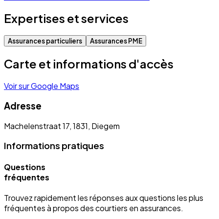
Expertises et services
Assurances particuliers
Assurances PME
Carte et informations d'accès
Voir sur Google Maps
Adresse
Machelenstraat 17, 1831, Diegem
Informations pratiques
Questions
fréquentes
Trouvez rapidement les réponses aux questions les plus
fréquentes à propos des courtiers en assurances.