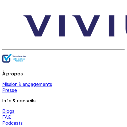
À propos
Mission & engagements
Presse
Info & conseils
Blogs
FAQ
Podcasts