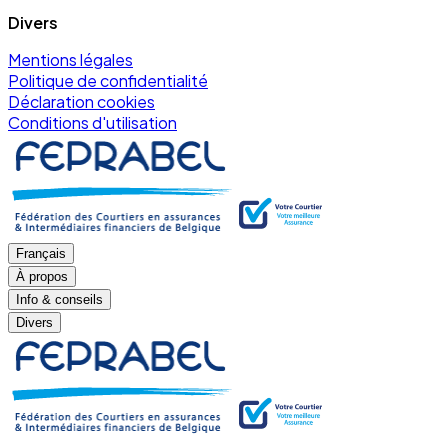
Divers
Mentions légales
Politique de confidentialité
Déclaration cookies
Conditions d'utilisation
Français
À propos
Info & conseils
Divers