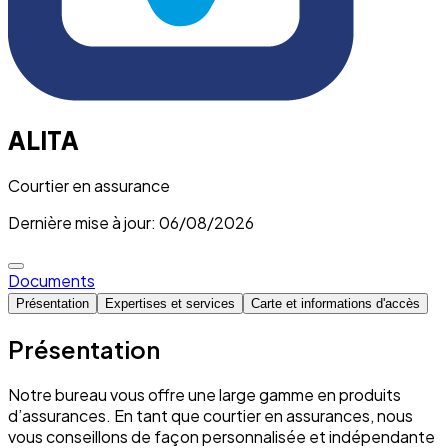
ALITA
Courtier en assurance
Dernière mise à jour: 06/08/2026
Documents
Présentation
Expertises et services
Carte et informations d'accès
Présentation
Notre bureau vous offre une large gamme en produits
d’assurances. En tant que courtier en assurances, nous
vous conseillons de façon personnalisée et indépendante