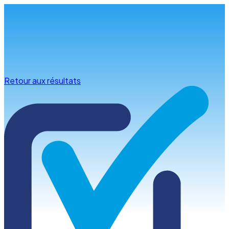
Infos & conseils
Retour aux résultats