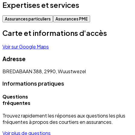
Expertises et services
Assurances particuliers
Assurances PME
Carte et informations d'accès
Voir sur Google Maps
Adresse
BREDABAAN 388, 2990, Wuustwezel
Informations pratiques
Questions
fréquentes
Trouvez rapidement les réponses aux questions les plus
fréquentes à propos des courtiers en assurances.
Voir plus de questions