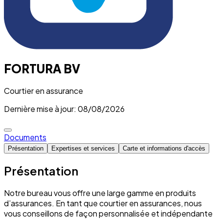
FORTURA BV
Courtier en assurance
Dernière mise à jour: 08/08/2026
Documents
Présentation
Expertises et services
Carte et informations d'accès
Présentation
Notre bureau vous offre une large gamme en produits
d’assurances. En tant que courtier en assurances, nous
vous conseillons de façon personnalisée et indépendante