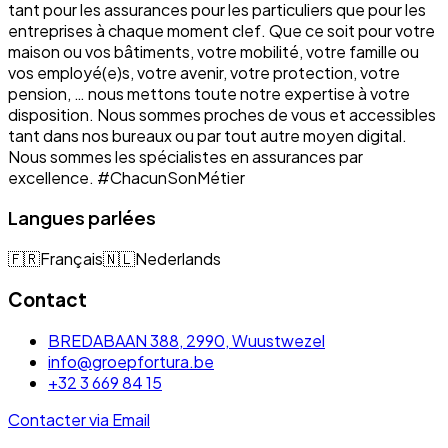
tant pour les assurances pour les particuliers que pour les
entreprises à chaque moment clef. Que ce soit pour votre
maison ou vos bâtiments, votre mobilité, votre famille ou
vos employé(e)s, votre avenir, votre protection, votre
pension, … nous mettons toute notre expertise à votre
disposition. Nous sommes proches de vous et accessibles
tant dans nos bureaux ou par tout autre moyen digital.
Nous sommes les spécialistes en assurances par
excellence. #ChacunSonMétier
Langues parlées
🇫🇷
Français
🇳🇱
Nederlands
Contact
BREDABAAN 388, 2990, Wuustwezel
info@groepfortura.be
+32 3 669 84 15
Contacter via Email