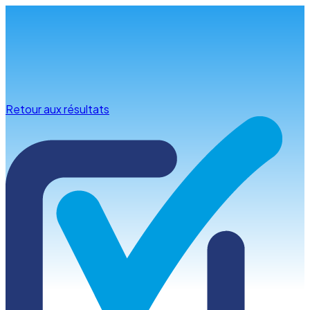
Infos & conseils
Retour aux résultats