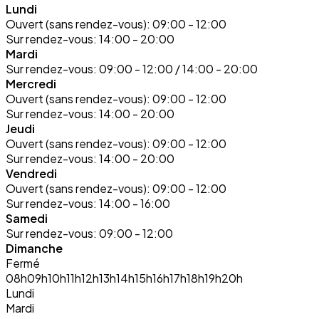
Lundi
Ouvert (sans rendez-vous):
09:00 - 12:00
Sur rendez-vous:
14:00 - 20:00
Mardi
Sur rendez-vous:
09:00 - 12:00 / 14:00 - 20:00
Mercredi
Ouvert (sans rendez-vous):
09:00 - 12:00
Sur rendez-vous:
14:00 - 20:00
Jeudi
Ouvert (sans rendez-vous):
09:00 - 12:00
Sur rendez-vous:
14:00 - 20:00
Vendredi
Ouvert (sans rendez-vous):
09:00 - 12:00
Sur rendez-vous:
14:00 - 16:00
Samedi
Sur rendez-vous:
09:00 - 12:00
Dimanche
Fermé
08h
09h
10h
11h
12h
13h
14h
15h
16h
17h
18h
19h
20h
Lundi
Mardi