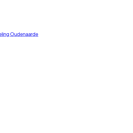
eling Oudenaarde