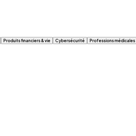
Produits financiers & vie
Cybersécurité
Professions médicales