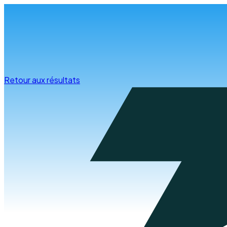
Infos & conseils
Retour aux résultats