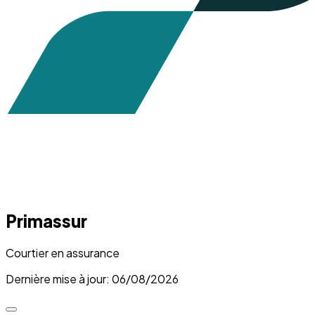
Primassur
Courtier en assurance
Dernière mise à jour: 06/08/2026