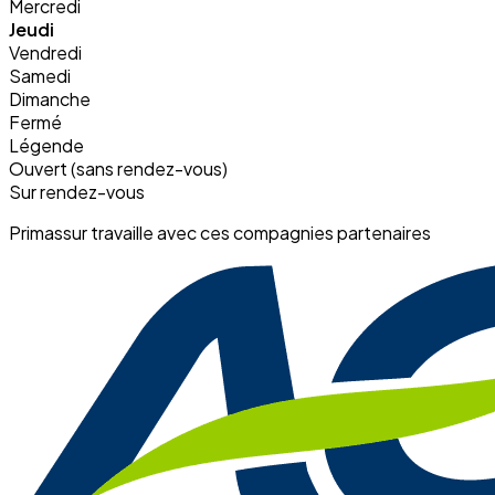
Mercredi
Jeudi
Vendredi
Samedi
Dimanche
Fermé
Légende
Ouvert (sans rendez-vous)
Sur rendez-vous
Primassur travaille avec ces compagnies partenaires