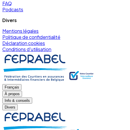
FAQ
Podcasts
Divers
Mentions légales
Politique de confidentialité
Déclaration cookies
Conditions d'utilisation
Français
À propos
Info & conseils
Divers