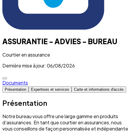
ASSURANTIE - ADVIES - BUREAU
Courtier en assurance
Dernière mise à jour: 06/08/2026
Documents
Présentation
Expertises et services
Carte et informations d'accès
Présentation
Notre bureau vous offre une large gamme en produits
d’assurances. En tant que courtier en assurances, nous
vous conseillons de façon personnalisée et indépendante