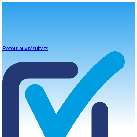
Infos & conseils
Retour aux résultats