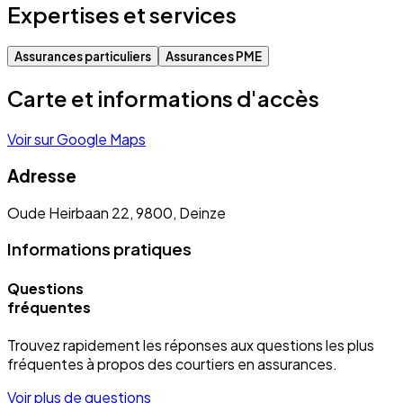
Expertises et services
Assurances particuliers
Assurances PME
Carte et informations d'accès
Voir sur Google Maps
Adresse
Oude Heirbaan 22, 9800, Deinze
Informations pratiques
Questions
fréquentes
Trouvez rapidement les réponses aux questions les plus
fréquentes à propos des courtiers en assurances.
Voir plus de questions