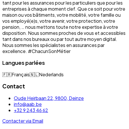
tant pour les assurances pour les particuliers que pour les
entreprises à chaque moment clef. Que ce soit pour votre
maison ou vos bâtiments, votre mobilité, votre famille ou
vos employé(e)s, votre avenir, votre protection, votre
pension, … nous mettons toute notre expertise à votre
disposition. Nous sommes proches de vous et accessibles
tant dans nos bureaux ou par tout autre moyen digital.
Nous sommes les spécialistes en assurances par
excellence. #ChacunSonMétier
Langues parlées
🇫🇷
Français
🇳🇱
Nederlands
Contact
Oude Heirbaan 22, 9800, Deinze
info@aab.be
+32 9 243 46 62
Contacter via Email