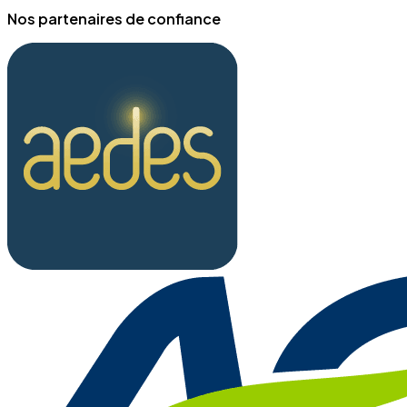
Nos partenaires de confiance