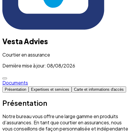
Vesta Advies
Courtier en assurance
Dernière mise à jour: 08/08/2026
Documents
Présentation
Expertises et services
Carte et informations d'accès
Présentation
Notre bureau vous offre une large gamme en produits
d’assurances. En tant que courtier en assurances, nous
vous conseillons de façon personnalisée et indépendante