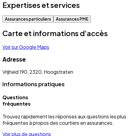
Expertises et services
Assurances particuliers
Assurances PME
Carte et informations d'accès
Voir sur Google Maps
Adresse
Vrijheid 190, 2320, Hoogstraten
Informations pratiques
Questions
fréquentes
Trouvez rapidement les réponses aux questions les plus
fréquentes à propos des courtiers en assurances.
Voir plus de questions