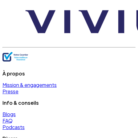
À propos
Mission & engagements
Presse
Info & conseils
Blogs
FAQ
Podcasts