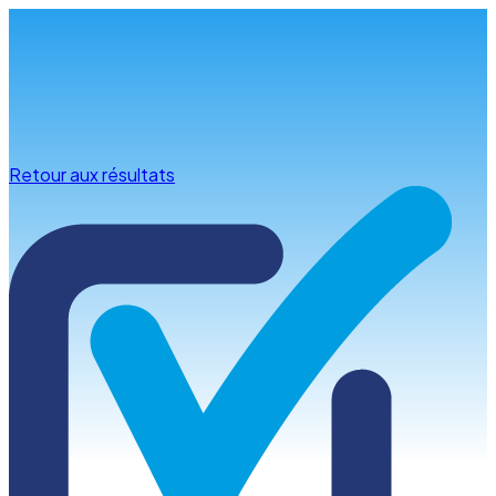
Infos & conseils
Retour aux résultats