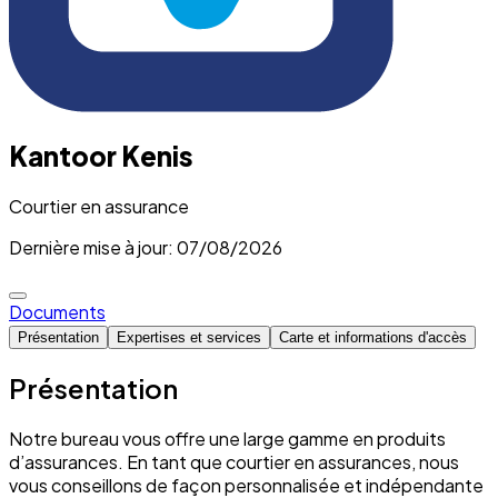
Kantoor Kenis
Courtier en assurance
Dernière mise à jour: 07/08/2026
Documents
Présentation
Expertises et services
Carte et informations d'accès
Présentation
Notre bureau vous offre une large gamme en produits
d’assurances. En tant que courtier en assurances, nous
vous conseillons de façon personnalisée et indépendante