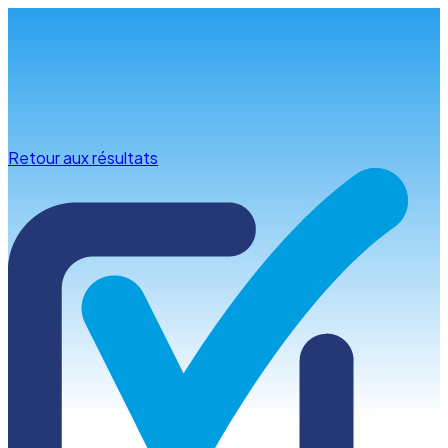
Infos & conseils
Retour aux résultats