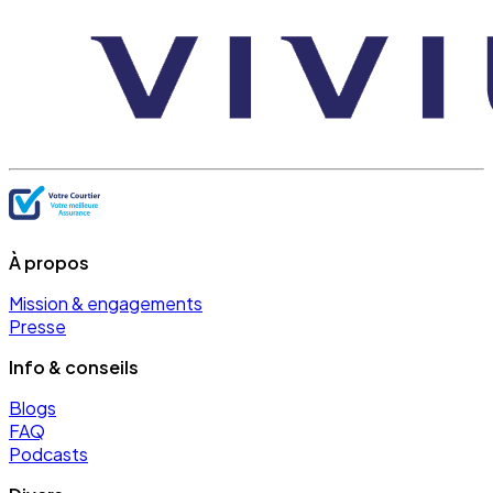
À propos
Mission & engagements
Presse
Info & conseils
Blogs
FAQ
Podcasts