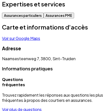
Expertises et services
Assurances particuliers
Assurances PME
Carte et informations d'accès
Voir sur Google Maps
Adresse
Naamsesteenweg 7, 3800, Sint-Truiden
Informations pratiques
Questions
fréquentes
Trouvez rapidement les réponses aux questions les plus
fréquentes à propos des courtiers en assurances.
Voir plus de questions