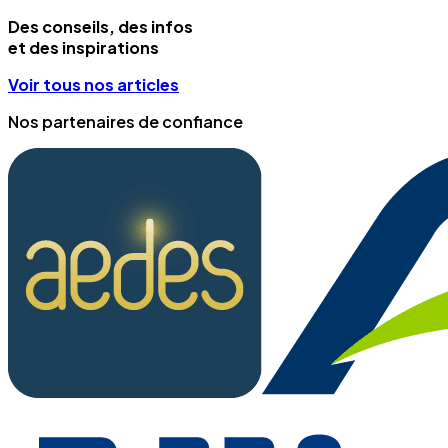
Des conseils, des infos
et des inspirations
Voir tous nos articles
Nos partenaires de confiance