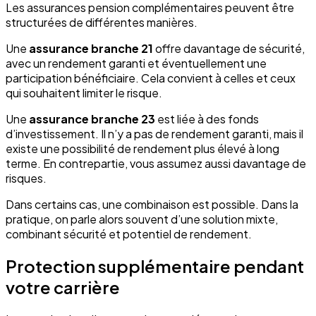
Les assurances pension complémentaires peuvent être
structurées de différentes manières.
Une
assurance branche 21
offre davantage de sécurité,
avec un rendement garanti et éventuellement une
participation bénéficiaire. Cela convient à celles et ceux
qui souhaitent limiter le risque.
Une
assurance branche 23
est liée à des fonds
d’investissement. Il n’y a pas de rendement garanti, mais il
existe une possibilité de rendement plus élevé à long
terme. En contrepartie, vous assumez aussi davantage de
risques.
Dans certains cas, une combinaison est possible. Dans la
pratique, on parle alors souvent d’une solution mixte,
combinant sécurité et potentiel de rendement.
Protection supplémentaire pendant
votre carrière