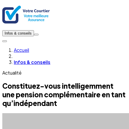
Infos & conseils
Accueil
Infos & conseils
Actualité
Constituez-vous intelligemment
une pension complémentaire en tant
qu’indépendant