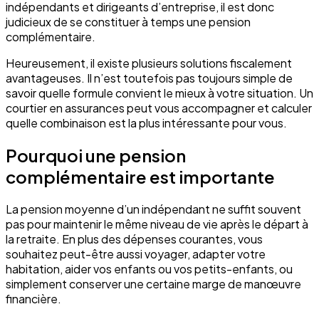
indépendants et dirigeants d’entreprise, il est donc
judicieux de se constituer à temps une pension
complémentaire.
Heureusement, il existe plusieurs solutions fiscalement
avantageuses. Il n’est toutefois pas toujours simple de
savoir quelle formule convient le mieux à votre situation. Un
courtier en assurances peut vous accompagner et calculer
quelle combinaison est la plus intéressante pour vous.
Pourquoi une pension
complémentaire est importante
La pension moyenne d’un indépendant ne suffit souvent
pas pour maintenir le même niveau de vie après le départ à
la retraite. En plus des dépenses courantes, vous
souhaitez peut-être aussi voyager, adapter votre
habitation, aider vos enfants ou vos petits-enfants, ou
simplement conserver une certaine marge de manœuvre
financière.