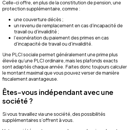
Celle-ci offre, en plus de la constitution de pension, une
protection supplémentaire, comme :
une couverture décès ;
un revenu de remplacement en cas d’incapacité de
travail ou d’invalidité ;
l’exonération du paiement des primes en cas
d’incapacité de travail ou d’invalidité.
Une PLCI sociale permet généralement une prime plus
élevée qu’une PLCI ordinaire, mais les plafonds exacts
sont adaptés chaque année. Faites donc toujours calculer
le montant maximal que vous pouvez verser de manière
fiscalement avantageuse.
Êtes-vous indépendant avec une
société ?
Si vous travaillez via une société, des possibilités
supplémentaires s’offrent à vous.