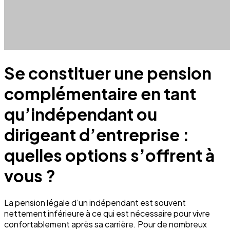
Se constituer une pension
complémentaire en tant
qu’indépendant ou
dirigeant d’entreprise :
quelles options s’offrent à
vous ?
La pension légale d’un indépendant est souvent
nettement inférieure à ce qui est nécessaire pour vivre
confortablement après sa carrière. Pour de nombreux