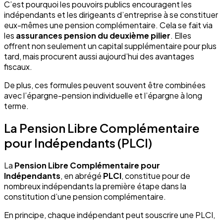
C’est pourquoi les pouvoirs publics encouragent les
indépendants et les dirigeants d’entreprise à se constituer
eux-mêmes une pension complémentaire. Cela se fait via
les
assurances pension du deuxième pilier
. Elles
offrent non seulement un capital supplémentaire pour plus
tard, mais procurent aussi aujourd’hui des avantages
fiscaux.
De plus, ces formules peuvent souvent être combinées
avec l’épargne-pension individuelle et l’épargne à long
terme.
La Pension Libre Complémentaire
pour Indépendants (PLCI)
La
Pension Libre Complémentaire pour
Indépendants
, en abrégé
PLCI
, constitue pour de
nombreux indépendants la première étape dans la
constitution d’une pension complémentaire.
En principe, chaque indépendant peut souscrire une PLCI,