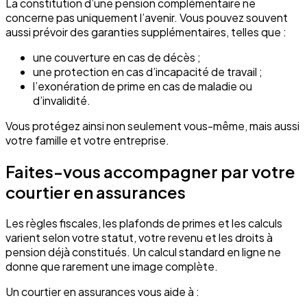
La constitution d’une pension complémentaire ne
concerne pas uniquement l’avenir. Vous pouvez souvent
aussi prévoir des garanties supplémentaires, telles que :
une couverture en cas de décès ;
une protection en cas d’incapacité de travail ;
l’exonération de prime en cas de maladie ou
d’invalidité.
Vous protégez ainsi non seulement vous-même, mais aussi
votre famille et votre entreprise.
Faites-vous accompagner par votre
courtier en assurances
Les règles fiscales, les plafonds de primes et les calculs
varient selon votre statut, votre revenu et les droits à
pension déjà constitués. Un calcul standard en ligne ne
donne que rarement une image complète.
Un courtier en assurances vous aide à :