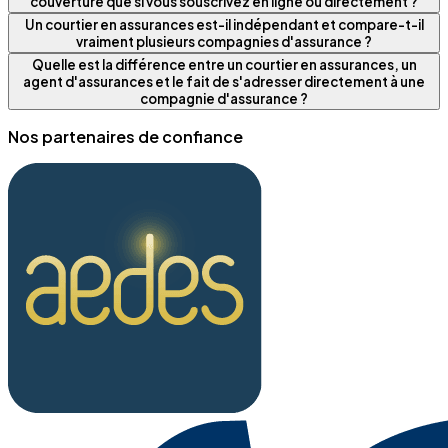
couverture que si vous souscrivez en ligne ou directement ?
Un courtier en assurances est-il indépendant et compare-t-il
vraiment plusieurs compagnies d'assurance ?
Quelle est la différence entre un courtier en assurances, un
agent d'assurances et le fait de s'adresser directement à une
compagnie d'assurance ?
Nos partenaires de confiance