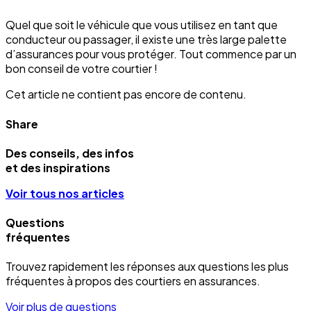
Quel que soit le véhicule que vous utilisez en tant que
conducteur ou passager, il existe une très large palette
d’assurances pour vous protéger. Tout commence par un
bon conseil de votre courtier !
Cet article ne contient pas encore de contenu.
Share
Des conseils, des infos
et des inspirations
Voir tous nos articles
Questions
fréquentes
Trouvez rapidement les réponses aux questions les plus
fréquentes à propos des courtiers en assurances.
Voir plus de questions