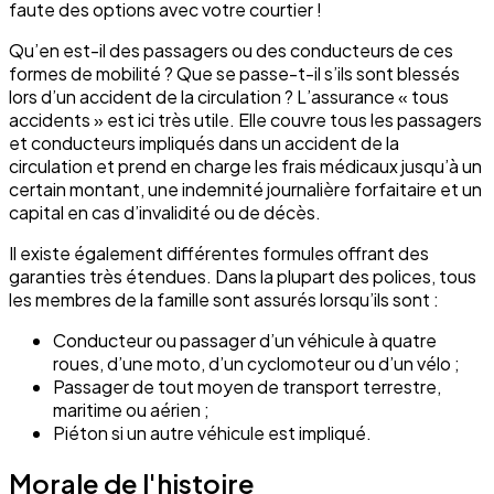
faute des options avec votre courtier !
Qu’en est-il des passagers ou des conducteurs de ces
formes de mobilité ? Que se passe-t-il s’ils sont blessés
lors d’un accident de la circulation ? L’assurance « tous
accidents » est ici très utile. Elle couvre tous les passagers
et conducteurs impliqués dans un accident de la
circulation et prend en charge les frais médicaux jusqu’à un
certain montant, une indemnité journalière forfaitaire et un
capital en cas d’invalidité ou de décès.
Il existe également différentes formules offrant des
garanties très étendues. Dans la plupart des polices, tous
les membres de la famille sont assurés lorsqu’ils sont :
Conducteur ou passager d’un véhicule à quatre
roues, d’une moto, d’un cyclomoteur ou d’un vélo ;
Passager de tout moyen de transport terrestre,
maritime ou aérien ;
Piéton si un autre véhicule est impliqué.
Morale de l'histoire