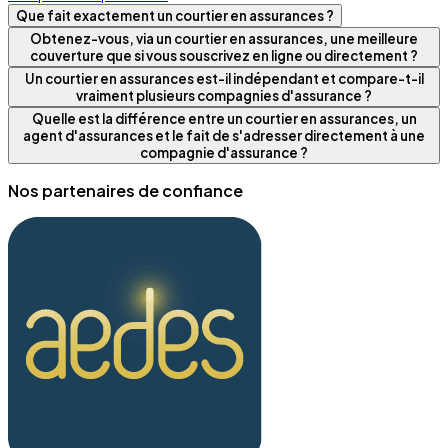
Que fait exactement un courtier en assurances ?
Obtenez-vous, via un courtier en assurances, une meilleure
couverture que si vous souscrivez en ligne ou directement ?
Un courtier en assurances est-il indépendant et compare-t-il
vraiment plusieurs compagnies d'assurance ?
Quelle est la différence entre un courtier en assurances, un
agent d'assurances et le fait de s'adresser directement à une
compagnie d'assurance ?
Nos partenaires de confiance