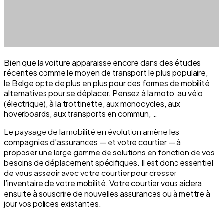
Bien que la voiture apparaisse encore dans des études
récentes comme le moyen de transport le plus populaire,
le Belge opte de plus en plus pour des formes de mobilité
alternatives pour se déplacer. Pensez à la moto, au vélo
(électrique), à la trottinette, aux monocycles, aux
hoverboards, aux transports en commun, …
Le paysage de la mobilité en évolution amène les
compagnies d’assurances — et votre courtier — à
proposer une large gamme de solutions en fonction de vos
besoins de déplacement spécifiques. Il est donc essentiel
de vous asseoir avec votre courtier pour dresser
l’inventaire de votre mobilité. Votre courtier vous aidera
ensuite à souscrire de nouvelles assurances ou à mettre à
jour vos polices existantes.