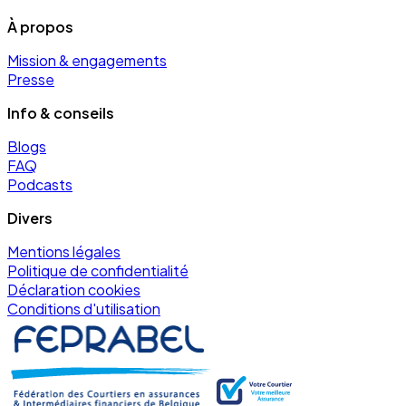
À propos
Mission & engagements
Presse
Info & conseils
Blogs
FAQ
Podcasts
Divers
Mentions légales
Politique de confidentialité
Déclaration cookies
Conditions d'utilisation