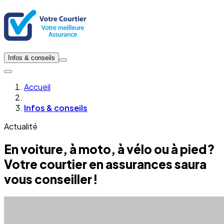
Infos & conseils
Accueil
Infos & conseils
Actualité
En voiture, à moto, à vélo ou à pied ?
Votre courtier en assurances saura
vous conseiller !