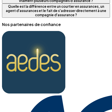
vraiment plusieurs compagnies d'assurance ?
Quelle est la différence entre un courtier en assurances, un
agent d'assurances et le fait de s'adresser directement à une
compagnie d'assurance ?
Nos partenaires de confiance