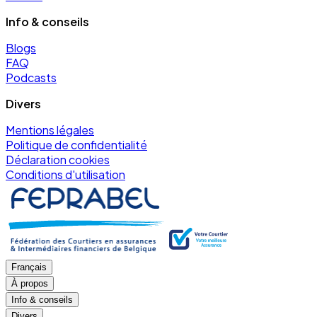
Info & conseils
Blogs
FAQ
Podcasts
Divers
Mentions légales
Politique de confidentialité
Déclaration cookies
Conditions d'utilisation
Français
À propos
Info & conseils
Divers