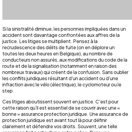
Si la sinistralité diminue, les personnes impliquées dans un
accident sont davantage confrontées aux affres de la
justice. Les litiges se multiplient. Pensez à la
recrudescence des délits de fuite (on en déplore un
toutes les deux heures en Belgique), au nombre de
conducteurs non assurés, aux modifications du code de la
route et de la signalisation (notamment en raison des
nombreux travaux) qui créent de la confusion. Sans oublier
les conflits juridiques résultant d'un accident ou d'une
infraction avec le vélo (électrique), le cyclomoteur ou le
step.
Ces litiges aboutissent souvent en justice. C'est pour
cette raison qu'il est essentiel de se couvrir avec une «
bonne » assurance protection juridique. Une assurance de
protection juridique est avant tout là pour définir
clairement et défendre vos droits. Souvent, une telle