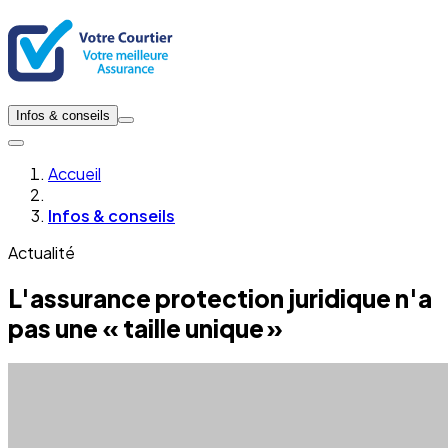
Infos & conseils
Accueil
Infos & conseils
Actualité
L'assurance protection juridique n'a
pas une « taille unique »