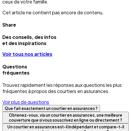
ceux de votre famille.
Cet article ne contient pas encore de contenu.
Share
Des conseils, des infos
et des inspirations
Voir tous nos articles
Questions
fréquentes
Trouvez rapidement les réponses aux questions les plus
fréquentes à propos des courtiers en assurances.
Voir plus de questions
Que fait exactement un courtier en assurances ?
Obtenez-vous, via un courtier en assurances, une meilleure
couverture que si vous souscrivez en ligne ou directement ?
Un courtier en assurances est-il indépendant et compare-t-il