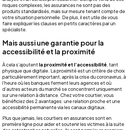
risques complexes, les assurances ne sont pas des
produits standardisés, mais sur mesure tenant compte de
votre situation personnelle. De plus, il est utile de vous
faire expliquer les clauses en petits caractères par un
spécialiste.
Mais aussi une garantie pour la
accessibilité et la proximité
À cela s’ajoutent
la proximité et l’accessibilité
, tant
physique que digitale. La proximité est un critère de choix
particulièrement important, après la crise du coronavirus, à
l’heure où les banques ferment leurs agences et où
d’autres acteurs du marché se concentrent uniquement
sur une relation à distance. Chez votre courtier, vous
bénéficiez des 2 avantages: une relation proche et une
accessibilité permanente via les canaux digitaux.
Plus que jamais, les courtiers en assurances sont en
première ligne pour aider et soutenir les victimes à la suite