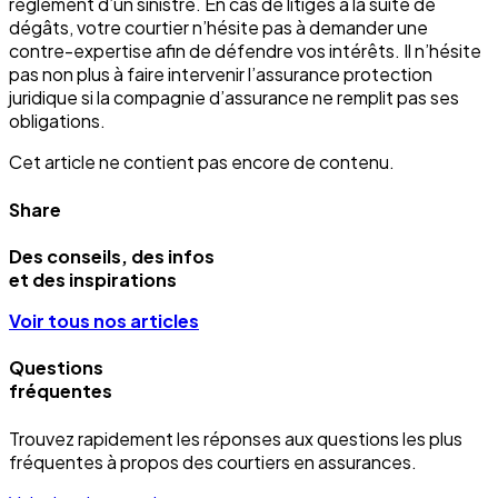
règlement d’un sinistre. En cas de litiges à la suite de
dégâts, votre courtier n’hésite pas à demander une
contre-expertise afin de défendre vos intérêts. Il n’hésite
pas non plus à faire intervenir l’assurance protection
juridique si la compagnie d’assurance ne remplit pas ses
obligations.
Cet article ne contient pas encore de contenu.
Share
Des conseils, des infos
et des inspirations
Voir tous nos articles
Questions
fréquentes
Trouvez rapidement les réponses aux questions les plus
fréquentes à propos des courtiers en assurances.