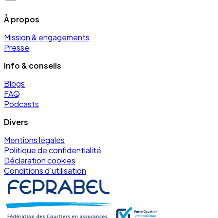
À propos
Mission & engagements
Presse
Info & conseils
Blogs
FAQ
Podcasts
Divers
Mentions légales
Politique de confidentialité
Déclaration cookies
Conditions d'utilisation