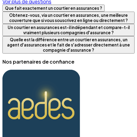
Voir plus de questions
Que fait exactement un courtier en assurances ?
Obtenez-vous, via un courtier en assurances, une meilleure
couverture que si vous souscrivez en ligne ou directement ?
Un courtier en assurances est-il indépendant et compare-t-il
vraiment plusieurs compagnies d'assurance ?
Quelle est la différence entre un courtier en assurances, un
agent d'assurances et le fait de s'adresser directement à une
compagnie d'assurance ?
Nos partenaires de confiance