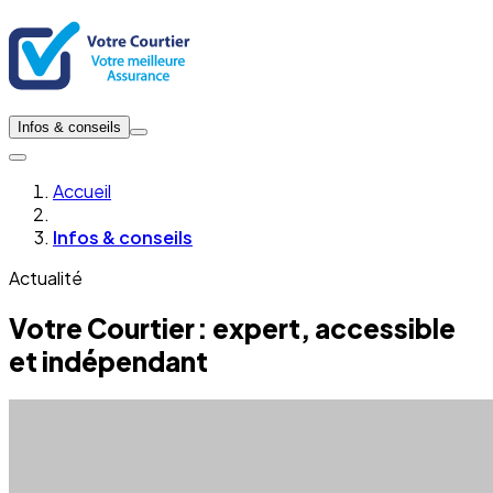
Infos & conseils
Accueil
Infos & conseils
Actualité
Votre Courtier : expert, accessible
et indépendant