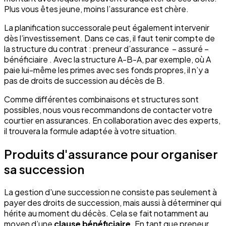
Plus vous êtes jeune, moins l’assurance est chère.
La planification successorale peut également intervenir
dès l’investissement. Dans ce cas, il faut tenir compte de
la structure du contrat : preneur d’assurance – assuré –
bénéficiaire . Avec la structure A-B-A, par exemple, où A
paie lui-même les primes avec ses fonds propres, il n’y a
pas de droits de succession au décès de B.
Comme différentes combinaisons et structures sont
possibles, nous vous recommandons de contacter votre
courtier en assurances. En collaboration avec des experts,
il trouvera la formule adaptée à votre situation.
Produits d'assurance pour organiser
sa succession
La gestion d'une succession ne consiste pas seulement à
payer des droits de succession, mais aussi à déterminer qui
hérite au moment du décès. Cela se fait notamment au
moyen d’une
clause bénéficiaire
. En tant que preneur