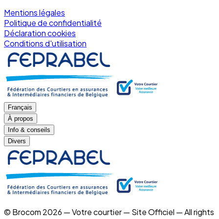
Mentions légales
Politique de confidentialité
Déclaration cookies
Conditions d'utilisation
Français
À propos
Info & conseils
Divers
© Brocom 2026 — Votre courtier — Site Officiel — All rights