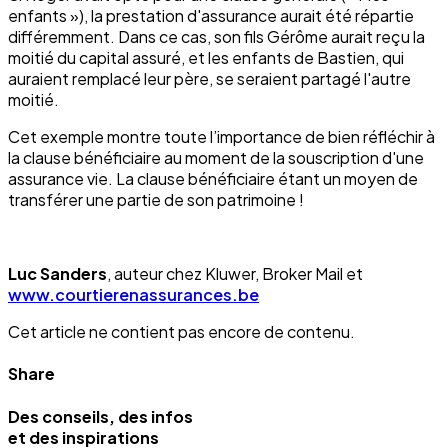
enfants »), la prestation d'assurance aurait été répartie
différemment. Dans ce cas, son fils Gérôme aurait reçu la
moitié du capital assuré, et les enfants de Bastien, qui
auraient remplacé leur père, se seraient partagé l'autre
moitié.
Cet exemple montre toute l’importance de bien réfléchir à
la clause bénéficiaire au moment de la souscription d'une
assurance vie. La clause bénéficiaire étant un moyen de
transférer une partie de son patrimoine !
Luc Sanders
, auteur chez Kluwer, Broker Mail et
www.courtierenassurances.be
Cet article ne contient pas encore de contenu.
Share
Des conseils, des infos
et des inspirations