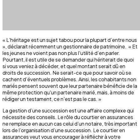
« L’héritage est un sujet tabou pour la plupart d’entre nous
», déclarait récemment un gestionnaire de patrimoine. « Et
les jeunes ne voient pas non plus l'utilité d’en parler.
Pourtant, il est utile de se demander qui hériterait de quoi
si vous veniez à décéder, et quel montant serait dû en
droits de succession. Ne serait-ce que pour savoir où se
cachent d’éventuels problèmes. Ainsi, les cohabitants non
mariés pensent souvent que leur partenaire bénéficie de la
même protection qu'un partenaire marié, mais, à moins de
rédiger un testament, ce n'est pas le cas. »
La gestion d’une succession est une affaire complexe qui
nécessite des conseils. Le rôle du courtier en assurances
ne remplace en aucun cas celui d’un notaire, très important
lors de l’organisation d’une succession. Le courtier en
assurances veut vous encourager à réfléchir à votre