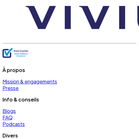
À propos
Mission & engagements
Presse
Info & conseils
Blogs
FAQ
Podcasts
Divers