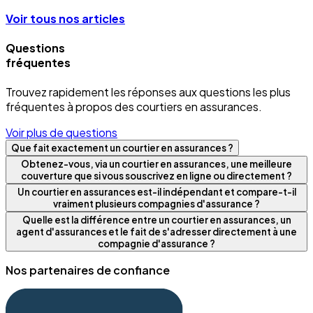
Voir tous nos articles
Questions
fréquentes
Trouvez rapidement les réponses aux questions les plus
fréquentes à propos des courtiers en assurances.
Voir plus de questions
Que fait exactement un courtier en assurances ?
Obtenez-vous, via un courtier en assurances, une meilleure
couverture que si vous souscrivez en ligne ou directement ?
Un courtier en assurances est-il indépendant et compare-t-il
vraiment plusieurs compagnies d'assurance ?
Quelle est la différence entre un courtier en assurances, un
agent d'assurances et le fait de s'adresser directement à une
compagnie d'assurance ?
Nos partenaires de confiance