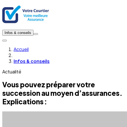
Infos & conseils
Accueil
Infos & conseils
Actualité
Vous pouvez préparer votre
succession au moyen d’assurances.
Explications :