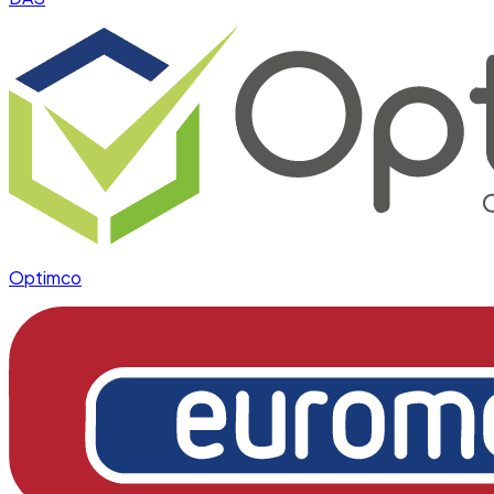
Optimco