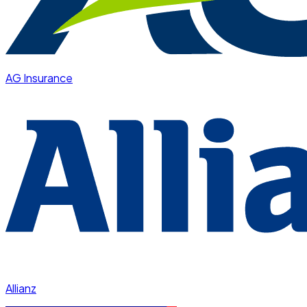
AG Insurance
Allianz