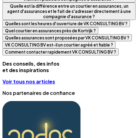
Quelle est la différence entre un courtier en assurances, un
agent d'assurances et le fait de s'adresser directement à une
compagnie d'assurance ?
Quelles sont les heures d'ouverture de VK CONSULTING BV ?
Quel courtier en assurances près de Kortrijk ?
Quelles assurances sont proposées par VK CONSULTING BV ?
VK CONSULTING BV est-il un courtier agréé et fiable ?
Comment contacter rapidement VK CONSULTING BV ?
Des conseils, des infos
et des inspirations
Voir tous nos articles
Nos partenaires de confiance