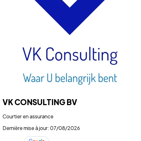
VK CONSULTING BV
Courtier en assurance
Dernière mise à jour: 07/08/2026