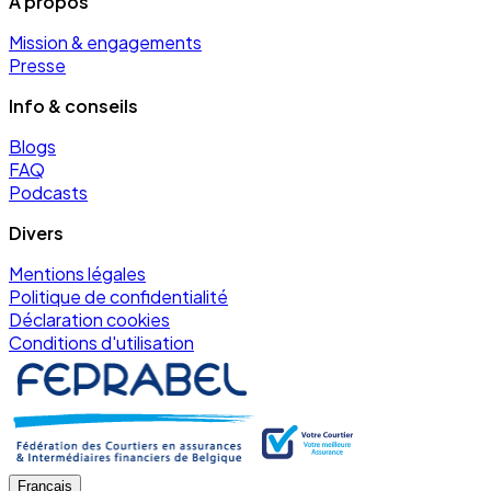
À propos
Mission & engagements
Presse
Info & conseils
Blogs
FAQ
Podcasts
Divers
Mentions légales
Politique de confidentialité
Déclaration cookies
Conditions d'utilisation
Français