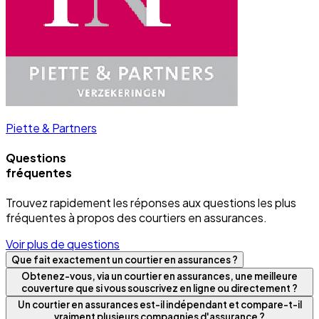
Piette & Partners
Questions
fréquentes
Trouvez rapidement les réponses aux questions les plus
fréquentes à propos des courtiers en assurances.
Voir plus de questions
Que fait exactement un courtier en assurances ?
Obtenez-vous, via un courtier en assurances, une meilleure
couverture que si vous souscrivez en ligne ou directement ?
Un courtier en assurances est-il indépendant et compare-t-il
vraiment plusieurs compagnies d'assurance ?