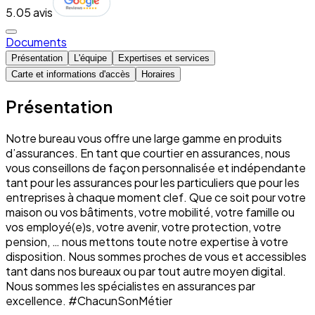
5.0
5 avis
Documents
Présentation
L'équipe
Expertises et services
Carte et informations d'accès
Horaires
Présentation
Notre bureau vous offre une large gamme en produits
d’assurances. En tant que courtier en assurances, nous
vous conseillons de façon personnalisée et indépendante
tant pour les assurances pour les particuliers que pour les
entreprises à chaque moment clef. Que ce soit pour votre
maison ou vos bâtiments, votre mobilité, votre famille ou
vos employé(e)s, votre avenir, votre protection, votre
pension, … nous mettons toute notre expertise à votre
disposition. Nous sommes proches de vous et accessibles
tant dans nos bureaux ou par tout autre moyen digital.
Nous sommes les spécialistes en assurances par
excellence. #ChacunSonMétier