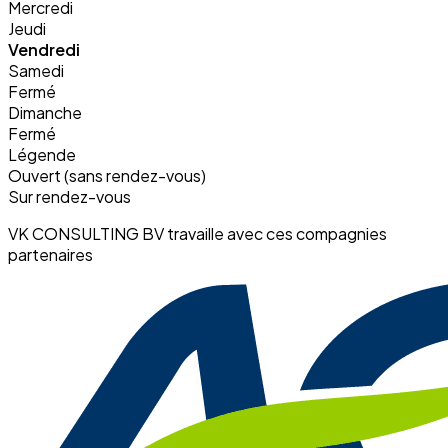
Mercredi
Jeudi
Vendredi
Samedi
Fermé
Dimanche
Fermé
Légende
Ouvert (sans rendez-vous)
Sur rendez-vous
VK CONSULTING BV travaille avec ces compagnies
partenaires