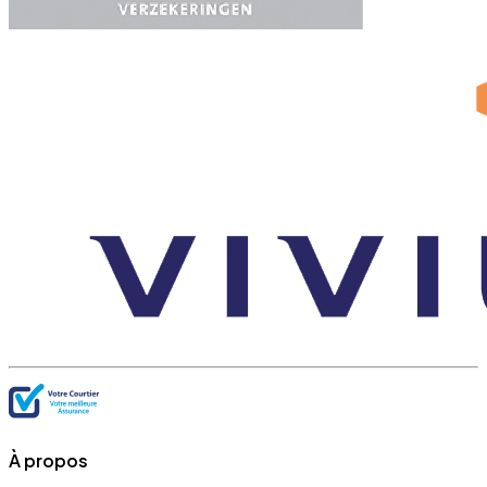
À propos