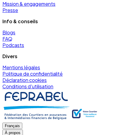
Mission & engagements
Presse
Info & conseils
Blogs
FAQ
Podcasts
Divers
Mentions légales
Politique de confidentialité
Déclaration cookies
Conditions d'utilisation
Français
À propos