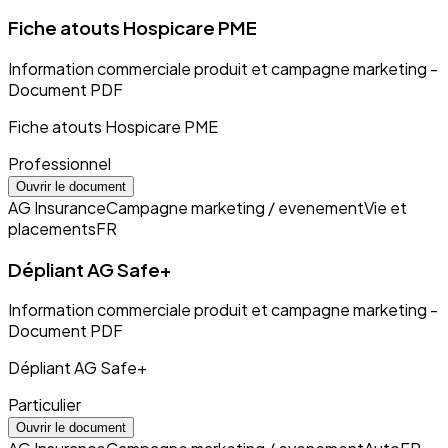
Fiche atouts Hospicare PME
Information commerciale produit et campagne marketing -
Document PDF
Fiche atouts Hospicare PME
Professionnel
Ouvrir le document
AG Insurance
Campagne marketing / evenement
Vie et
placements
FR
Dépliant AG Safe+
Information commerciale produit et campagne marketing -
Document PDF
Dépliant AG Safe+
Particulier
Ouvrir le document