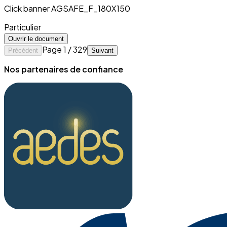
Click banner AGSAFE_F_180X150
Particulier
Ouvrir le document
Page 1 / 329
Précédent
Suivant
Nos partenaires de confiance