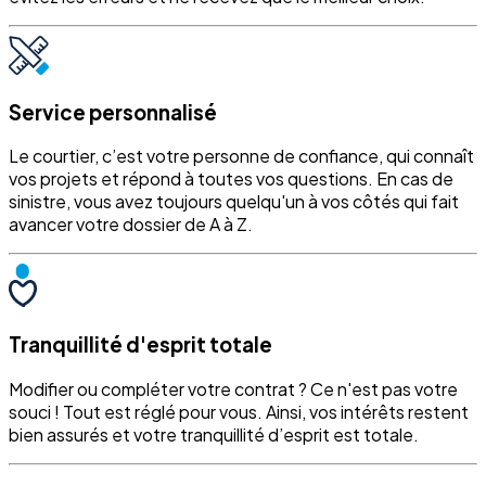
Service personnalisé
Le courtier, c’est votre personne de confiance, qui connaît
vos projets et répond à toutes vos questions. En cas de
sinistre, vous avez toujours quelqu'un à vos côtés qui fait
avancer votre dossier de A à Z.
Tranquillité d'esprit totale
Modifier ou compléter votre contrat ? Ce n'est pas votre
souci ! Tout est réglé pour vous. Ainsi, vos intérêts restent
bien assurés et votre tranquillité d’esprit est totale.