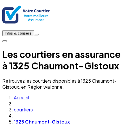
Infos & conseils
Les courtiers en assurance
à 1325 Chaumont-Gistoux
Retrouvez les courtiers disponibles à 1325 Chaumont-
Gistoux, en Région wallonne.
Accueil
courtiers
1325 Chaumont-Gistoux