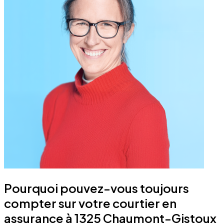
Pourquoi pouvez-vous toujours
compter sur votre courtier en
assurance à 1325 Chaumont-Gistoux