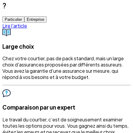
?
Particulier
Entreprise
Lire l'article
Large choix
Chez votre courtier, pas de pack standard, mais un large
choix d'assurances proposées par différents assureurs.
Vous avez la garantie d’une assurance sur mesure, qui
répond à vos besoins et à votre budget.
Comparaison par un expert
Le travail du courtier, c’est de soigneusement examiner
toutes les options pour vous. Vous gagnez ainsi du temps,
évitez les erreurs et ne recevez que le meilleur choix.