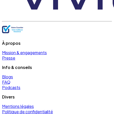
À propos
Mission & engagements
Presse
Info & conseils
Blogs
FAQ
Podcasts
Divers
Mentions légales
Politique de confidentialité