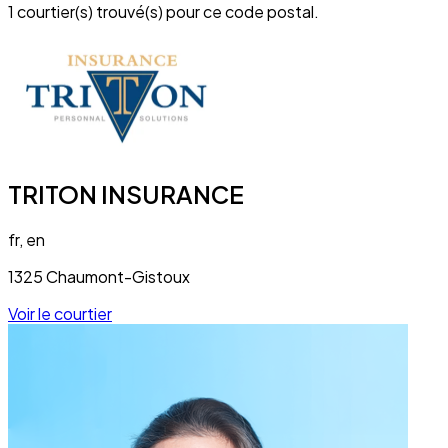
1 courtier(s) trouvé(s) pour ce code postal.
TRITON INSURANCE
fr, en
1325 Chaumont-Gistoux
Voir le courtier