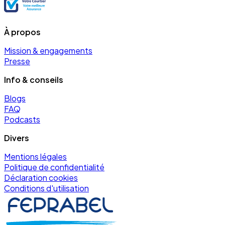
À propos
Mission & engagements
Presse
Info & conseils
Blogs
FAQ
Podcasts
Divers
Mentions légales
Politique de confidentialité
Déclaration cookies
Conditions d'utilisation