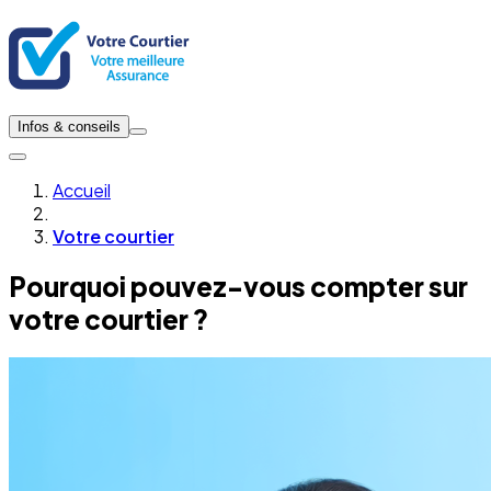
Infos & conseils
Accueil
Votre courtier
Pourquoi pouvez-vous compter sur
votre courtier ?