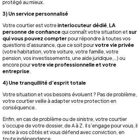
protégé au mieux.
3) Un service personnalisé
Votre courtier est votre
interlocuteur dédié
,
LA
personne de confiance
qui connaît votre situation et
sur
qui vous pouvez compter
pour répondre à toutes vos
questions d’assurance, que ce soit pour
votre vie privée
(votre habitation, votre voiture, votre famille, votre
pension, vos investissements, une aide juridique,…) ou
encore pour
votre vie professionnelle et votre
entreprise
.
4) Une tranquillité d’esprit totale
Votre situation et vos besoins évoluent ? Pas de problème,
votre courtier veille à adapter votre protection en
conséquence.
Enfin, en cas de problème ou de sinistre, votre courtier
s’occupe de votre dossier, de A à Z. Il s'engage pour vous, il
reste à vos côtés et vous défend avec conviction, en
toute indépendance.