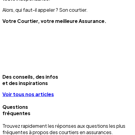
Alors, qui faut-il appeler ? Son courtier.
Votre Courtier, votre meilleure Assurance.
Des conseils, des infos
et des inspirations
Voir tous nos articles
Questions
fréquentes
Trouvez rapidement les réponses aux questions les plus
fréquentes à propos des courtiers en assurances.