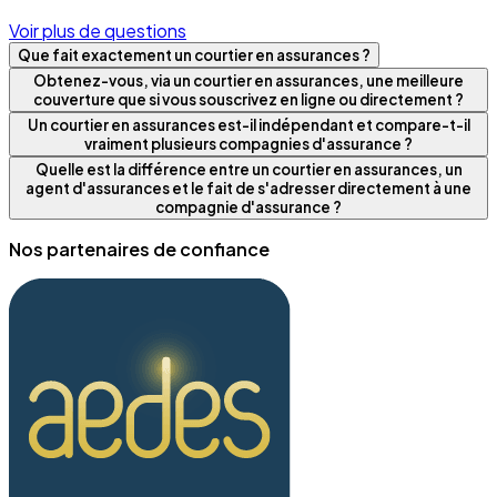
Voir plus de questions
Que fait exactement un courtier en assurances ?
Obtenez-vous, via un courtier en assurances, une meilleure
couverture que si vous souscrivez en ligne ou directement ?
Un courtier en assurances est-il indépendant et compare-t-il
vraiment plusieurs compagnies d'assurance ?
Quelle est la différence entre un courtier en assurances, un
agent d'assurances et le fait de s'adresser directement à une
compagnie d'assurance ?
Nos partenaires de confiance