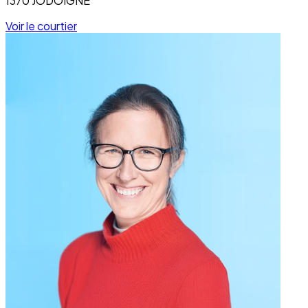
1370 JODOIGNE
Voir le courtier