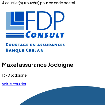
4 courtier(s) trouvé(s) pour ce code postal.
Maxel assurance Jodoigne
1370 Jodoigne
Voir le courtier