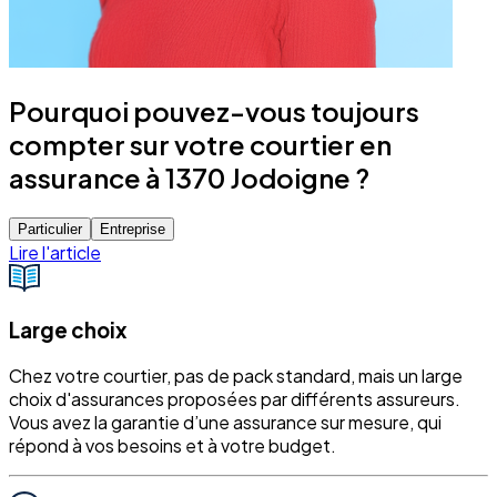
Pourquoi pouvez-vous toujours
compter sur votre courtier en
assurance à 1370 Jodoigne ?
Particulier
Entreprise
Lire l'article
Large choix
Chez votre courtier, pas de pack standard, mais un large
choix d'assurances proposées par différents assureurs.
Vous avez la garantie d’une assurance sur mesure, qui
répond à vos besoins et à votre budget.