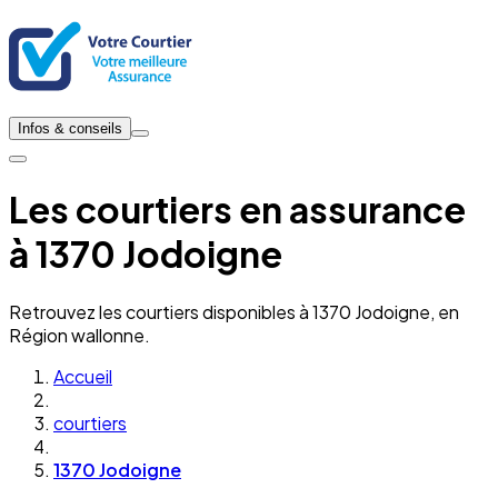
Infos & conseils
Les courtiers en assurance
à 1370 Jodoigne
Retrouvez les courtiers disponibles à 1370 Jodoigne, en
Région wallonne.
Accueil
courtiers
1370 Jodoigne