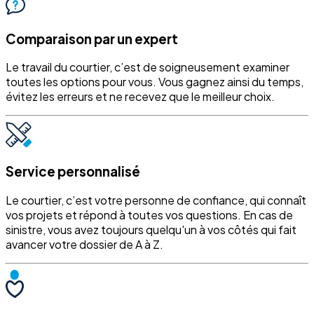
Comparaison par un expert
Le travail du courtier, c’est de soigneusement examiner
toutes les options pour vous. Vous gagnez ainsi du temps,
évitez les erreurs et ne recevez que le meilleur choix.
Service personnalisé
Le courtier, c’est votre personne de confiance, qui connaît
vos projets et répond à toutes vos questions. En cas de
sinistre, vous avez toujours quelqu'un à vos côtés qui fait
avancer votre dossier de A à Z.