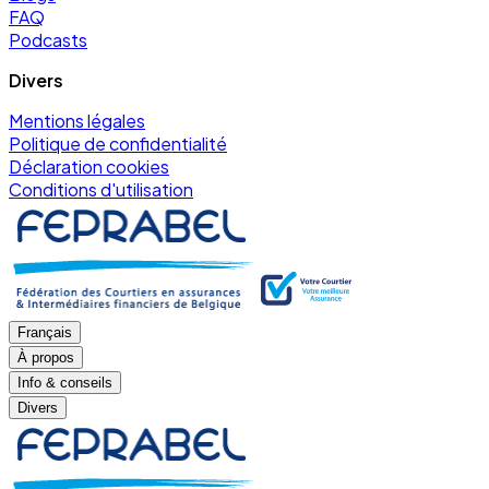
FAQ
Podcasts
Divers
Mentions légales
Politique de confidentialité
Déclaration cookies
Conditions d'utilisation
Français
À propos
Info & conseils
Divers