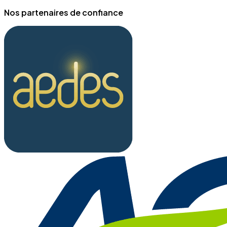
Nos partenaires de confiance