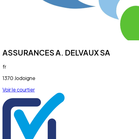
ASSURANCES A. DELVAUX SA
fr
1370 Jodoigne
Voir le courtier