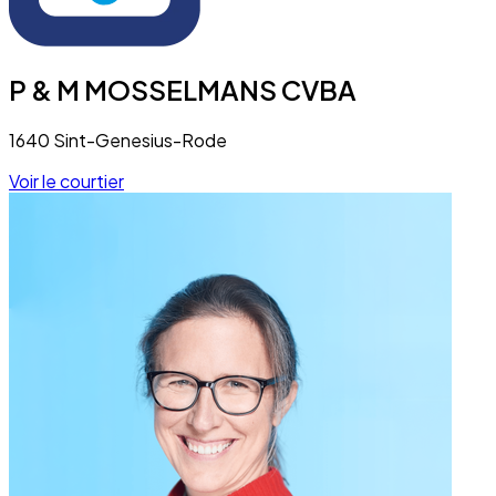
P & M MOSSELMANS CVBA
1640 Sint-Genesius-Rode
Voir le courtier