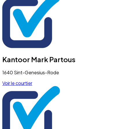
Kantoor Mark Partous
1640 Sint-Genesius-Rode
Voir le courtier