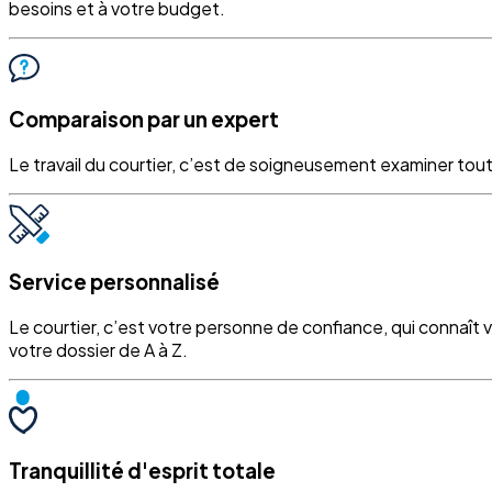
besoins et à votre budget.
Comparaison par un expert
Le travail du courtier, c’est de soigneusement examiner tout
Service personnalisé
Le courtier, c’est votre personne de confiance, qui connaît 
votre dossier de A à Z.
Tranquillité d'esprit totale