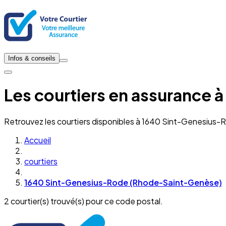
Infos & conseils
Les courtiers en assurance
Retrouvez les courtiers disponibles à 1640 Sint-Genesius
Accueil
courtiers
1640 Sint-Genesius-Rode (Rhode-Saint-Genèse)
2 courtier(s) trouvé(s) pour ce code postal.