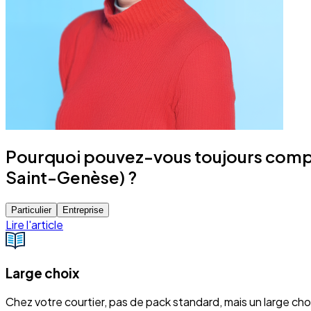
Pourquoi pouvez-vous toujours compt
Saint-Genèse) ?
Particulier
Entreprise
Lire l'article
Large choix
Chez votre courtier, pas de pack standard, mais un large ch