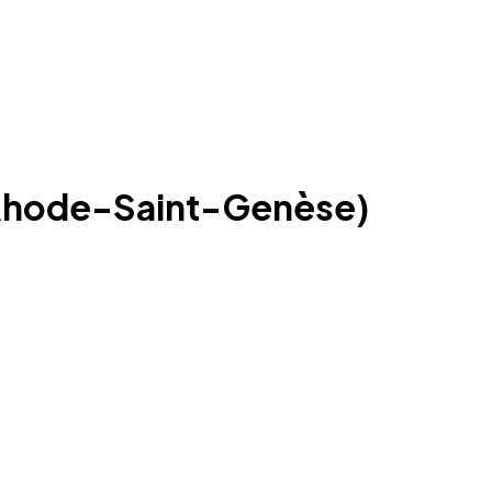
 (Rhode-Saint-Genèse)