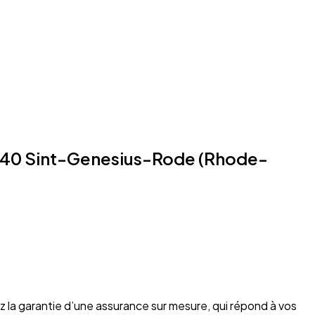
1640 Sint-Genesius-Rode (Rhode-
z la garantie d’une assurance sur mesure, qui répond à vos