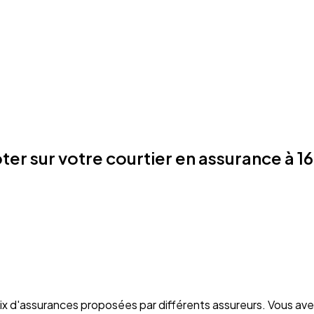
er sur votre courtier en assurance à 
oix d'assurances proposées par différents assureurs. Vous ave