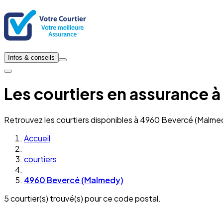
Infos & conseils
Les courtiers en assurance
Retrouvez les courtiers disponibles à 4960 Bevercé (Malme
Accueil
courtiers
4960 Bevercé (Malmedy)
5 courtier(s) trouvé(s) pour ce code postal.