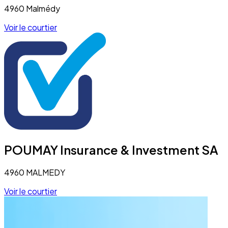
4960 Malmédy
Voir le courtier
POUMAY Insurance & Investment SA
4960 MALMEDY
Voir le courtier