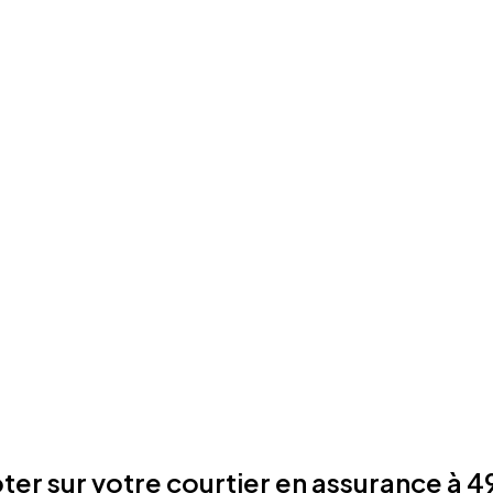
r sur votre courtier en assurance à 