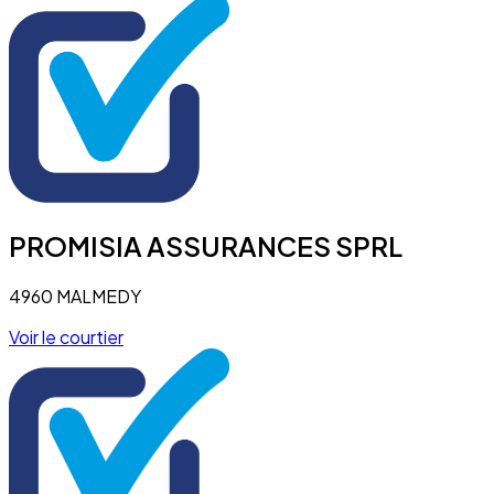
PROMISIA ASSURANCES SPRL
4960 MALMEDY
Voir le courtier