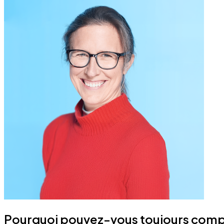
Pourquoi pouvez-vous toujours compte