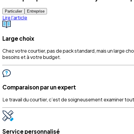
Particulier
Entreprise
Lire l'article
Large choix
Chez votre courtier, pas de pack standard, mais un large ch
besoins et à votre budget.
Comparaison par un expert
Le travail du courtier, c’est de soigneusement examiner tout
Service personnalisé