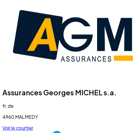
Assurances Georges MICHEL s.a.
fr, de
4960 MALMEDY
Voir le courtier