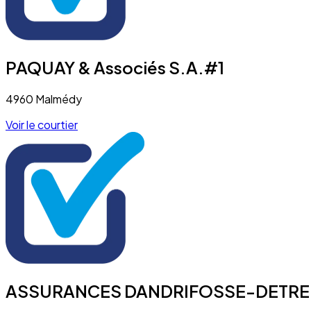
PAQUAY & Associés S.A.#1
4960 Malmédy
Voir le courtier
ASSURANCES DANDRIFOSSE-DETREM