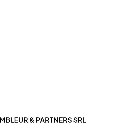
BLEUR & PARTNERS SRL