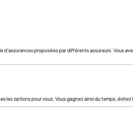
oix d'assurances proposées par différents assureurs. Vous ave
es les options pour vous. Vous gagnez ainsi du temps, évitez le