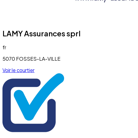
LAMY Assurances sprl
fr
5070 FOSSES-LA-VILLE
Voir le courtier