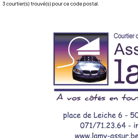
3 courtier(s) trouvé(s) pour ce code postal.