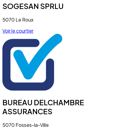
SOGESAN SPRLU
5070 Le Roux
Voir le courtier
BUREAU DELCHAMBRE
ASSURANCES
5070 Fosses-la-Ville