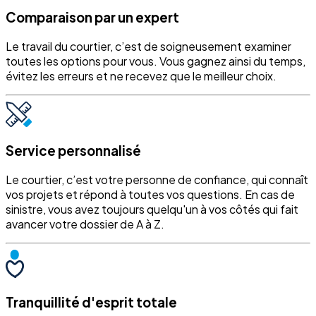
Comparaison par un expert
Le travail du courtier, c’est de soigneusement examiner
toutes les options pour vous. Vous gagnez ainsi du temps,
évitez les erreurs et ne recevez que le meilleur choix.
Service personnalisé
Le courtier, c’est votre personne de confiance, qui connaît
vos projets et répond à toutes vos questions. En cas de
sinistre, vous avez toujours quelqu'un à vos côtés qui fait
avancer votre dossier de A à Z.
Tranquillité d'esprit totale