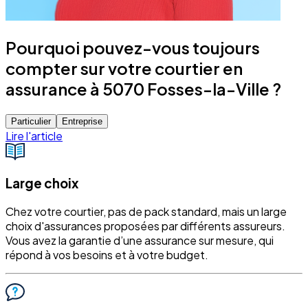
Pourquoi pouvez-vous toujours
compter sur votre courtier en
assurance à 5070 Fosses-la-Ville ?
Particulier
Entreprise
Lire l'article
Large choix
Chez votre courtier, pas de pack standard, mais un large
choix d'assurances proposées par différents assureurs.
Vous avez la garantie d’une assurance sur mesure, qui
répond à vos besoins et à votre budget.