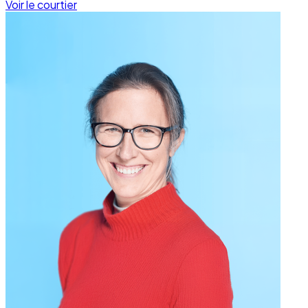
Voir le courtier