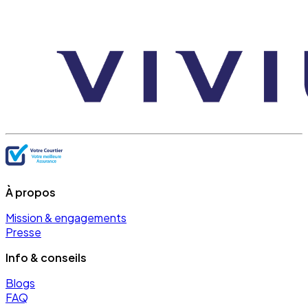
À propos
Mission & engagements
Presse
Info & conseils
Blogs
FAQ