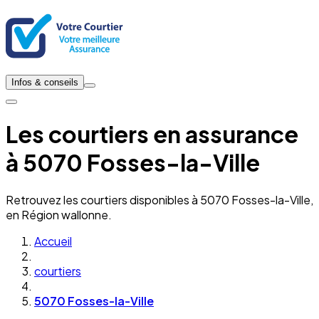
Infos & conseils
Les courtiers en assurance
à 5070 Fosses-la-Ville
Retrouvez les courtiers disponibles à 5070 Fosses-la-Ville,
en Région wallonne.
Accueil
courtiers
5070 Fosses-la-Ville