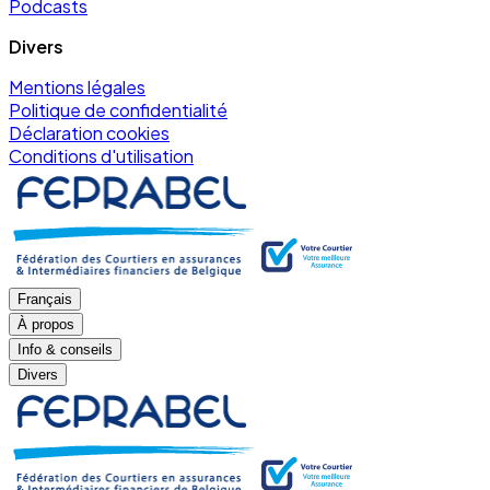
Podcasts
Divers
Mentions légales
Politique de confidentialité
Déclaration cookies
Conditions d'utilisation
Français
À propos
Info & conseils
Divers