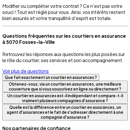
Modifier ou compléter votre contrat ? Ce n'est pas votre
souci ! Tout est réglé pour vous. Ainsi, vos intérêts restent
bien assurés et votre tranquillité d’esprit est totale.
Questions fréquentes sur les courtiers en assurance
à 5070 Fosses-la-Ville
Retrouvez les réponses aux questions les plus posées sur
le rôle du courtier, ses services et son accompagnement.
Voir plus de questions
Que fait exactement un courtier en assurances ?
Obtenez-vous, via un courtier en assurances, une meilleure
couverture que si vous souscrivez en ligne ou directement ?
Un courtier en assurances est-il indépendant et compare-t-il
vraiment plusieurs compagnies d'assurance ?
Quelle est la différence entre un courtier en assurances, un
agent d'assurances et le fait de s'adresser directement à une
compagnie d'assurance ?
Nos partenaires de confiance