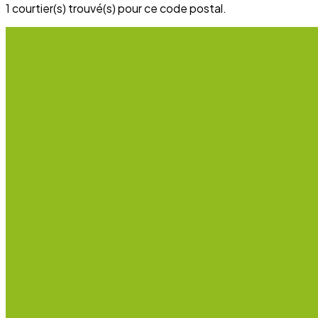
1 courtier(s) trouvé(s) pour ce code postal.