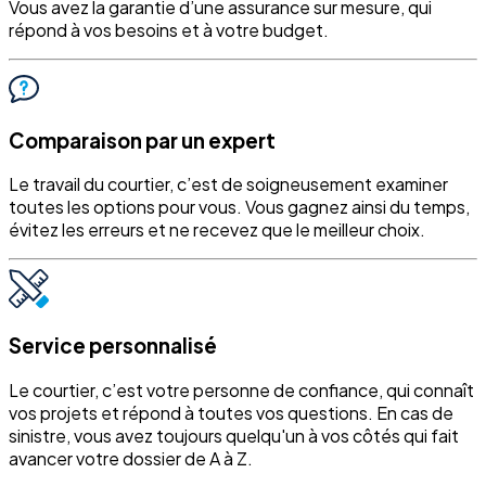
Vous avez la garantie d’une assurance sur mesure, qui
répond à vos besoins et à votre budget.
Comparaison par un expert
Le travail du courtier, c’est de soigneusement examiner
toutes les options pour vous. Vous gagnez ainsi du temps,
évitez les erreurs et ne recevez que le meilleur choix.
Service personnalisé
Le courtier, c’est votre personne de confiance, qui connaît
vos projets et répond à toutes vos questions. En cas de
sinistre, vous avez toujours quelqu'un à vos côtés qui fait
avancer votre dossier de A à Z.