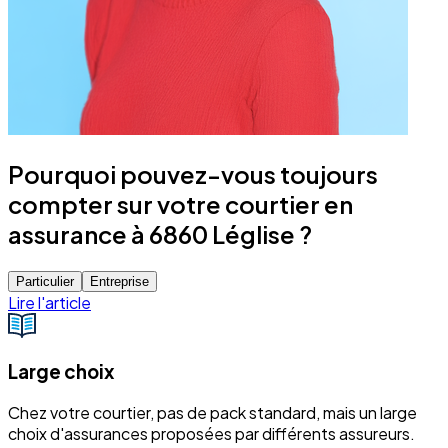
Pourquoi pouvez-vous toujours
compter sur votre courtier en
assurance à 6860 Léglise ?
Particulier
Entreprise
Lire l'article
Large choix
Chez votre courtier, pas de pack standard, mais un large
choix d'assurances proposées par différents assureurs.