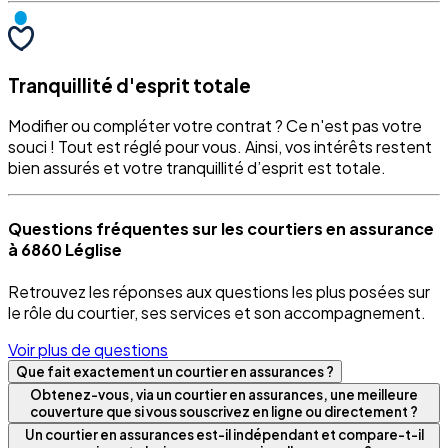
Tranquillité d'esprit totale
Modifier ou compléter votre contrat ? Ce n'est pas votre
souci ! Tout est réglé pour vous. Ainsi, vos intérêts restent
bien assurés et votre tranquillité d’esprit est totale.
Questions fréquentes sur les courtiers en assurance
à 6860 Léglise
Retrouvez les réponses aux questions les plus posées sur
le rôle du courtier, ses services et son accompagnement.
Voir plus de questions
Que fait exactement un courtier en assurances ?
Obtenez-vous, via un courtier en assurances, une meilleure
couverture que si vous souscrivez en ligne ou directement ?
Un courtier en assurances est-il indépendant et compare-t-il