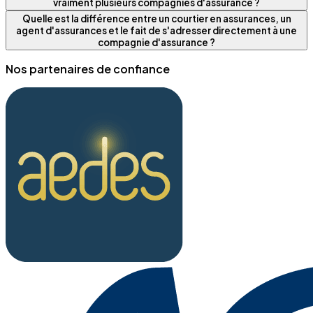
vraiment plusieurs compagnies d'assurance ?
Quelle est la différence entre un courtier en assurances, un
agent d'assurances et le fait de s'adresser directement à une
compagnie d'assurance ?
Nos partenaires de confiance