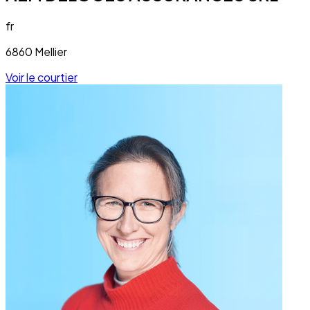
fr
6860 Mellier
Voir le courtier