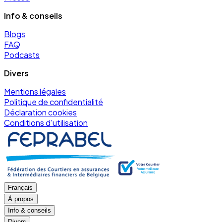
Info & conseils
Blogs
FAQ
Podcasts
Divers
Mentions légales
Politique de confidentialité
Déclaration cookies
Conditions d'utilisation
Français
À propos
Info & conseils
Divers