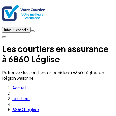
Infos & conseils
Les courtiers en assurance
à 6860 Léglise
Retrouvez les courtiers disponibles à 6860 Léglise, en
Région wallonne.
Accueil
courtiers
6860 Léglise