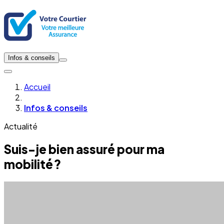
Infos & conseils
Accueil
Infos & conseils
Actualité
Suis-je bien assuré pour ma
mobilité ?