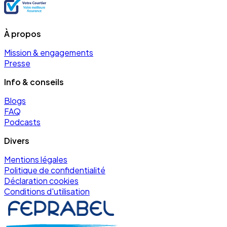
À propos
Mission & engagements
Presse
Info & conseils
Blogs
FAQ
Podcasts
Divers
Mentions légales
Politique de confidentialité
Déclaration cookies
Conditions d'utilisation