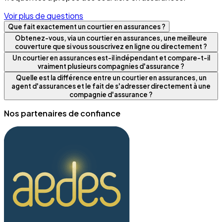
Voir plus de questions
Que fait exactement un courtier en assurances ?
Obtenez-vous, via un courtier en assurances, une meilleure
couverture que si vous souscrivez en ligne ou directement ?
Un courtier en assurances est-il indépendant et compare-t-il
vraiment plusieurs compagnies d'assurance ?
Quelle est la différence entre un courtier en assurances, un
agent d'assurances et le fait de s'adresser directement à une
compagnie d'assurance ?
Nos partenaires de confiance