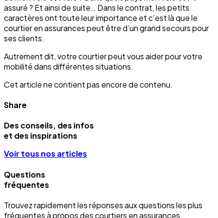
assuré ? Et ainsi de suite… Dans le contrat, les petits
caractères ont toute leur importance et c’est là que le
courtier en assurances peut être d’un grand secours pour
ses clients.
Autrement dit, votre courtier peut vous aider pour votre
mobilité dans différentes situations.
Cet article ne contient pas encore de contenu.
Share
Des conseils, des infos
et des inspirations
Voir tous nos articles
Questions
fréquentes
Trouvez rapidement les réponses aux questions les plus
fréquentes à propos des courtiers en assurances.