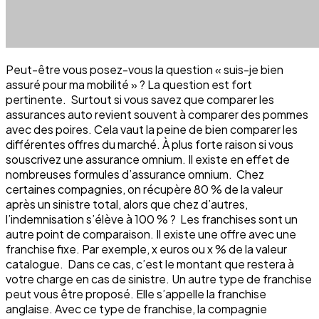
Peut-être vous posez-vous la question « suis-je bien
assuré pour ma mobilité » ? La question est fort
pertinente. Surtout si vous savez que comparer les
assurances auto revient souvent à comparer des pommes
avec des poires. Cela vaut la peine de bien comparer les
différentes offres du marché. À plus forte raison si vous
souscrivez une assurance omnium. Il existe en effet de
nombreuses formules d’assurance omnium. Chez
certaines compagnies, on récupère 80 % de la valeur
après un sinistre total, alors que chez d’autres,
l’indemnisation s’élève à 100 % ? Les franchises sont un
autre point de comparaison. Il existe une offre avec une
franchise fixe. Par exemple, x euros ou x % de la valeur
catalogue. Dans ce cas, c’est le montant que restera à
votre charge en cas de sinistre. Un autre type de franchise
peut vous être proposé. Elle s’appelle la franchise
anglaise. Avec ce type de franchise, la compagnie