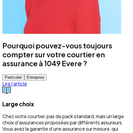
Pourquoi pouvez-vous toujours
compter sur votre courtier en
assurance à 1049 Evere ?
Particulier
Entreprise
Lire l'article
Large choix
Chez votre courtier, pas de pack standard, mais un large
choix d'assurances proposées par différents assureurs.
Vous avez la garantie d’une assurance sur mesure, qui