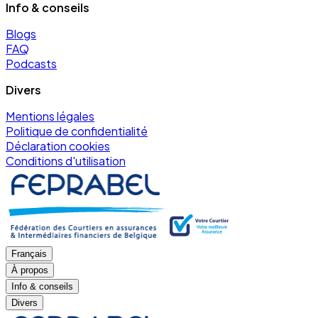
Info & conseils
Blogs
FAQ
Podcasts
Divers
Mentions légales
Politique de confidentialité
Déclaration cookies
Conditions d'utilisation
Français
À propos
Info & conseils
Divers