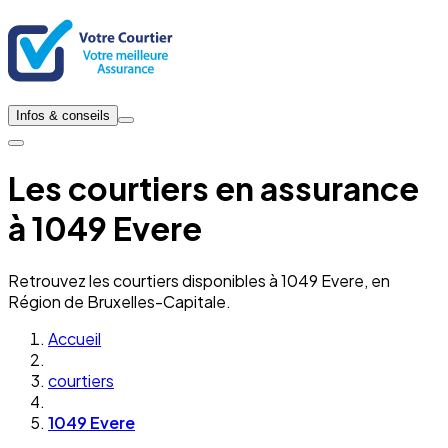
Infos & conseils
Les courtiers en assurance
à 1049 Evere
Retrouvez les courtiers disponibles à 1049 Evere, en
Région de Bruxelles-Capitale.
Accueil
courtiers
1049 Evere