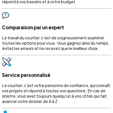
répond à vos besoins et à votre budget.
Comparaison par un expert
Le travail du courtier, c’est de soigneusement examiner
toutes les options pour vous. Vous gagnez ainsi du temps,
évitez les erreurs et ne recevez que le meilleur choix.
Service personnalisé
Le courtier, c’est votre personne de confiance, qui connaît
vos projets et répond à toutes vos questions. En cas de
sinistre, vous avez toujours quelqu'un à vos côtés qui fait
avancer votre dossier de A à Z.