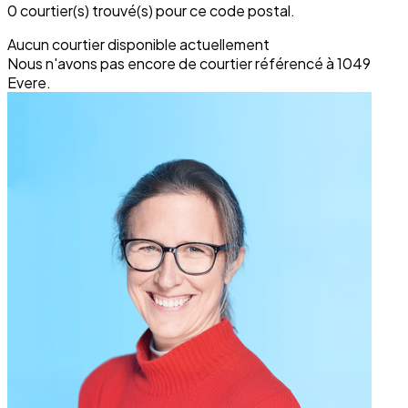
0 courtier(s) trouvé(s) pour ce code postal.
Aucun courtier disponible actuellement
Nous n'avons pas encore de courtier référencé à 1049
Evere.