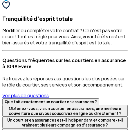
Tranquillité d'esprit totale
Modifier ou compléter votre contrat ? Ce n'est pas votre
souci ! Tout est réglé pour vous. Ainsi, vos intérêts restent
bien assurés et votre tranquillité d’esprit est totale.
Questions fréquentes sur les courtiers en assurance
à 1049 Evere
Retrouvez les réponses aux questions les plus posées sur
le rôle du courtier, ses services et son accompagnement.
Voir plus de questions
Que fait exactement un courtier en assurances ?
Obtenez-vous, via un courtier en assurances, une meilleure
couverture que si vous souscrivez en ligne ou directement ?
Un courtier en assurances est-il indépendant et compare-t-il
vraiment plusieurs compagnies d'assurance ?