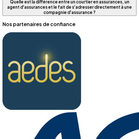
Quelle est la différence entre un courtier en assurances, un
agent d'assurances et le fait de s'adresser directement à une
compagnie d'assurance ?
Nos partenaires de confiance