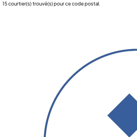
15 courtier(s) trouvé(s) pour ce code postal.