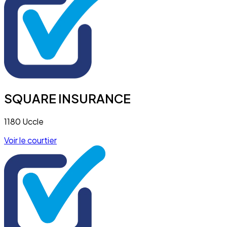
SQUARE INSURANCE
1180 Uccle
Voir le courtier