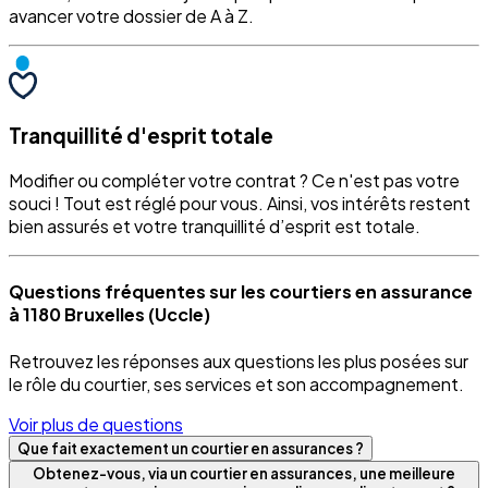
avancer votre dossier de A à Z.
Tranquillité d'esprit totale
Modifier ou compléter votre contrat ? Ce n'est pas votre
souci ! Tout est réglé pour vous. Ainsi, vos intérêts restent
bien assurés et votre tranquillité d’esprit est totale.
Questions fréquentes sur les courtiers en assurance
à 1180 Bruxelles (Uccle)
Retrouvez les réponses aux questions les plus posées sur
le rôle du courtier, ses services et son accompagnement.
Voir plus de questions
Que fait exactement un courtier en assurances ?
Obtenez-vous, via un courtier en assurances, une meilleure