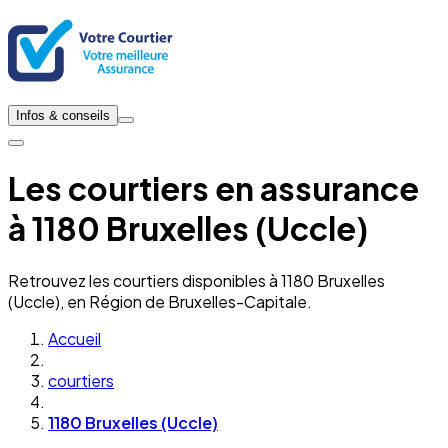
Infos & conseils
Les courtiers en assurance
à 1180 Bruxelles (Uccle)
Retrouvez les courtiers disponibles à 1180 Bruxelles
(Uccle), en Région de Bruxelles-Capitale.
Accueil
courtiers
1180 Bruxelles (Uccle)