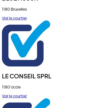
1180 Bruxelles
Voir le courtier
LE CONSEIL SPRL
1180 Uccle
Voir le courtier