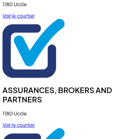
1180 Uccle
Voir le courtier
ASSURANCES, BROKERS AND
PARTNERS
1180 Uccle
Voir le courtier