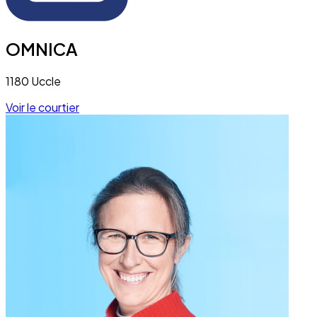
OMNICA
1180 Uccle
Voir le courtier