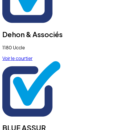
Dehon & Associés
1180 Uccle
Voir le courtier
BLUE ASSUR