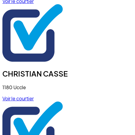
Voir le courtier
CHRISTIAN CASSE
1180 Uccle
Voir le courtier