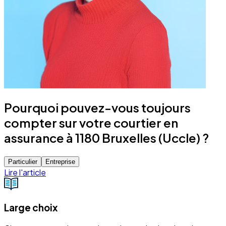
Pourquoi pouvez-vous toujours
compter sur votre courtier en
assurance à 1180 Bruxelles (Uccle) ?
Particulier
Entreprise
Lire l'article
Large choix