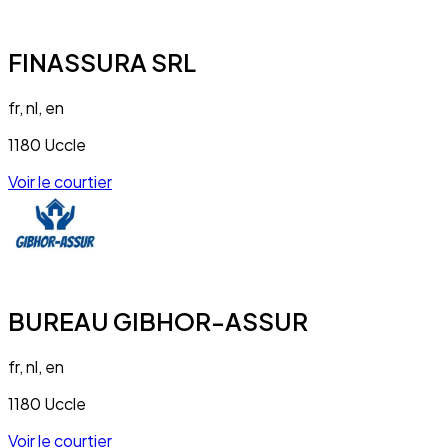
FINASSURA SRL
fr, nl, en
1180 Uccle
Voir le courtier
BUREAU GIBHOR-ASSUR
fr, nl, en
1180 Uccle
Voir le courtier