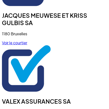
JACQUES MEUWESE ET KRISS
GULBIS SA
1180 Bruxelles
Voir le courtier
VALEX ASSURANCES SA