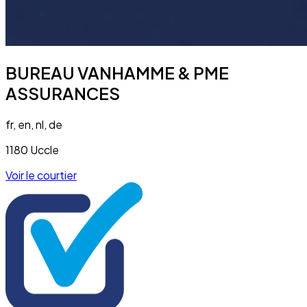
BUREAU VANHAMME & PME
ASSURANCES
fr, en, nl, de
1180 Uccle
Voir le courtier