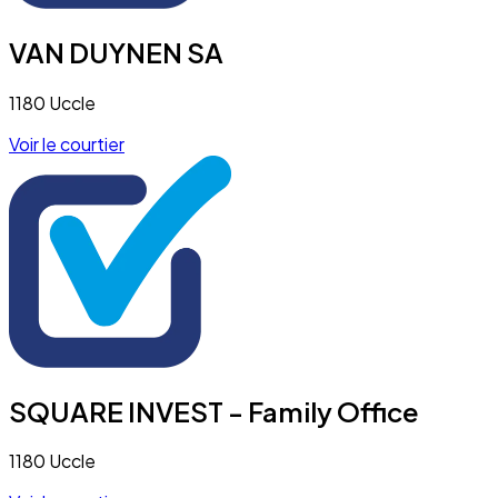
VAN DUYNEN SA
1180 Uccle
Voir le courtier
SQUARE INVEST - Family Office
1180 Uccle