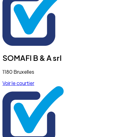
SOMAFI B & A srl
1180 Bruxelles
Voir le courtier