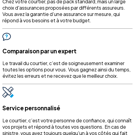
Chez votre courtier, pas de pack standard, mais un large
choix d'assurances proposées par différents assureurs.
Vous avez la garantie d’une assurance sur mesure, qui
répond à vos besoins et à votre budget.
Comparaison par un expert
Le travail du courtier, c’est de soigneusement examiner
toutes les options pour vous. Vous gagnez ainsi du temps,
évitez les erreurs et ne recevez que le meilleur choix.
Service personnalisé
Le courtier, c’est votre personne de confiance, qui connaît
vos projets et répond à toutes vos questions. En cas de
sinistre, vous avez toujours quelqu'un à vos côtés qui fait