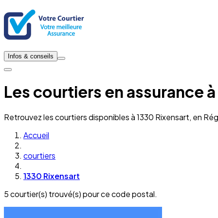
Infos & conseils
Les courtiers en assurance à
Retrouvez les courtiers disponibles à 1330 Rixensart, en Ré
Accueil
courtiers
1330 Rixensart
5 courtier(s) trouvé(s) pour ce code postal.