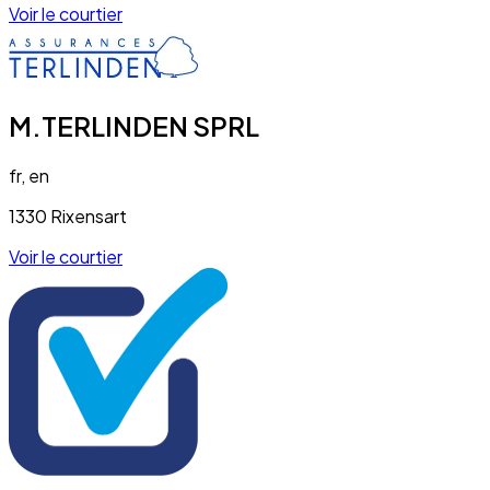
Voir le courtier
M.TERLINDEN SPRL
fr, en
1330 Rixensart
Voir le courtier