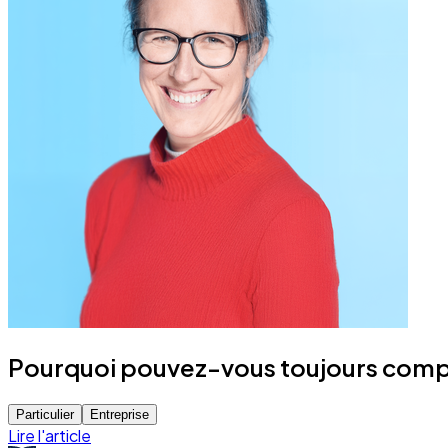
Pourquoi pouvez-vous toujours compte
Particulier
Entreprise
Lire l'article