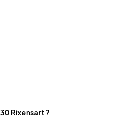
30 Rixensart ?