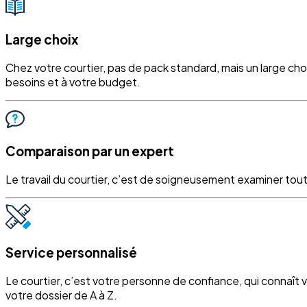
Large choix
Chez votre courtier, pas de pack standard, mais un large ch
besoins et à votre budget.
Comparaison par un expert
Le travail du courtier, c’est de soigneusement examiner tout
Service personnalisé
Le courtier, c’est votre personne de confiance, qui connaît 
votre dossier de A à Z.