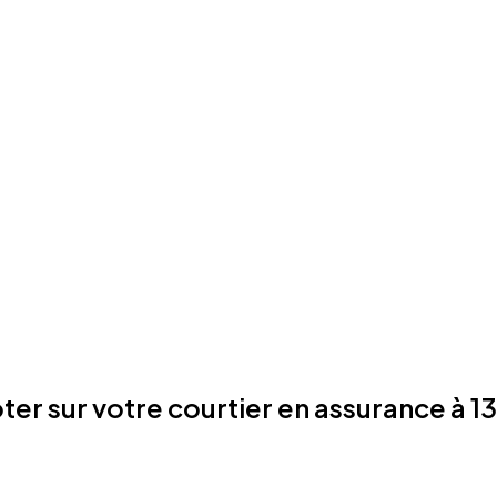
r sur votre courtier en assurance à 13