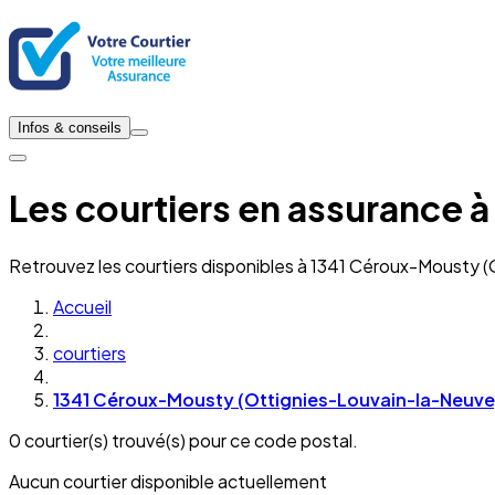
Infos & conseils
Les courtiers en assurance
Retrouvez les courtiers disponibles à 1341 Céroux-Mousty 
Accueil
courtiers
1341 Céroux-Mousty (Ottignies-Louvain-la-Neuve
0 courtier(s) trouvé(s) pour ce code postal.
Aucun courtier disponible actuellement