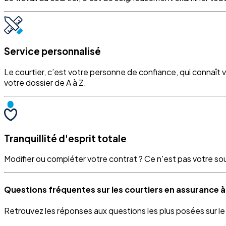
Service personnalisé
Le courtier, c’est votre personne de confiance, qui connaît 
votre dossier de A à Z.
Tranquillité d'esprit totale
Modifier ou compléter votre contrat ? Ce n'est pas votre souci
Questions fréquentes sur les courtiers en assurance
Retrouvez les réponses aux questions les plus posées sur l