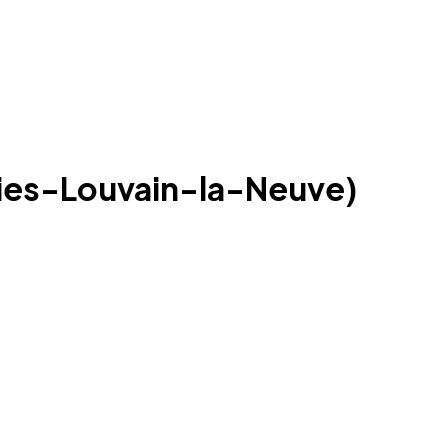
nies-Louvain-la-Neuve)