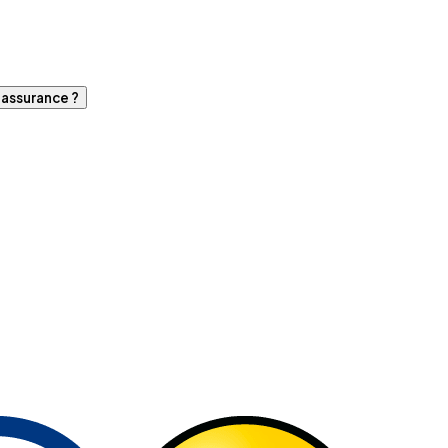
d'assurance ?