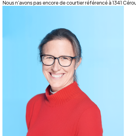
Nous n'avons pas encore de courtier référencé à 1341 Cér