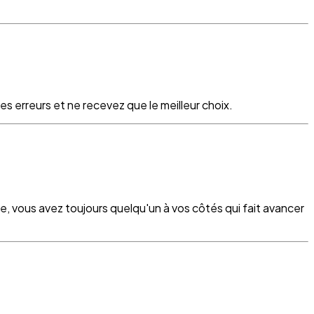
s erreurs et ne recevez que le meilleur choix.
re, vous avez toujours quelqu'un à vos côtés qui fait avancer