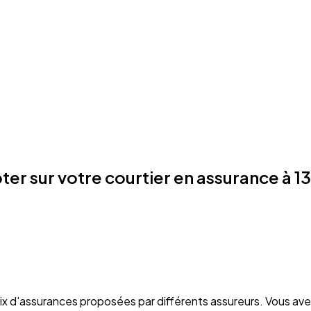
r sur votre courtier en assurance à 1
oix d'assurances proposées par différents assureurs. Vous ave