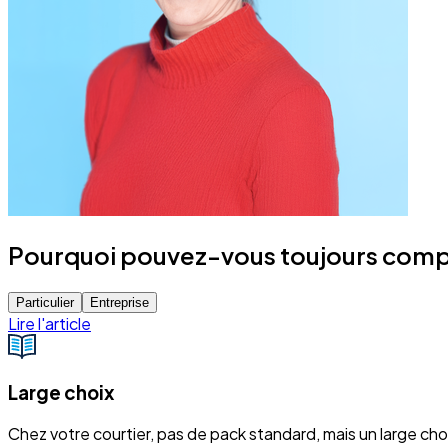
Pourquoi pouvez-vous toujours compte
Particulier
Entreprise
Lire l'article
Large choix
Chez votre courtier, pas de pack standard, mais un large ch