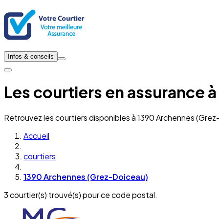
Infos & conseils
Les courtiers en assurance 
Retrouvez les courtiers disponibles à 1390 Archennes (Grez
Accueil
courtiers
1390 Archennes (Grez-Doiceau)
3 courtier(s) trouvé(s) pour ce code postal.