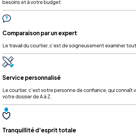
besoins et à votre budget.
Comparaison par un expert
Le travail du courtier, c’est de soigneusement examiner tout
Service personnalisé
Le courtier, c’est votre personne de confiance, qui connaît 
votre dossier de A à Z.
Tranquillité d'esprit totale