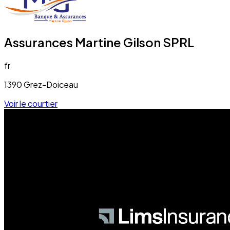
Assurances Martine Gilson SPRL
fr
1390 Grez-Doiceau
Voir le courtier