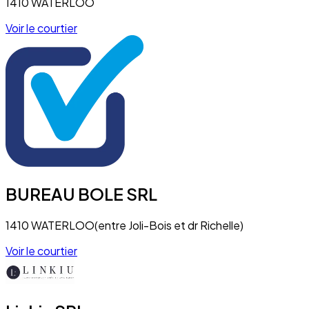
1410 WATERLOO
Voir le courtier
BUREAU BOLE SRL
1410 WATERLOO(entre Joli-Bois et dr Richelle)
Voir le courtier