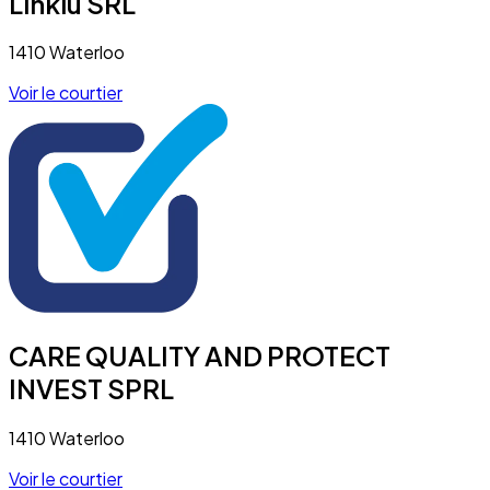
Linkiu SRL
1410 Waterloo
Voir le courtier
CARE QUALITY AND PROTECT
INVEST SPRL
1410 Waterloo
Voir le courtier