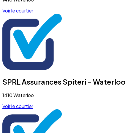
Voir le courtier
SPRL Assurances Spiteri - Waterloo
1410 Waterloo
Voir le courtier