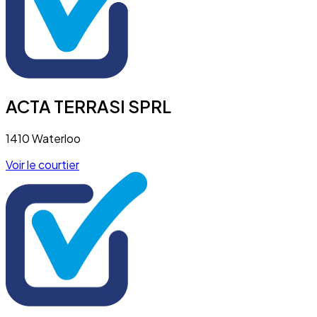
ACTA TERRASI SPRL
1410 Waterloo
Voir le courtier