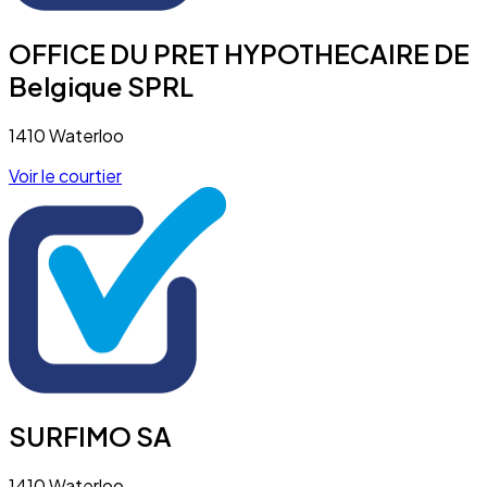
OFFICE DU PRET HYPOTHECAIRE DE
Belgique SPRL
1410 Waterloo
Voir le courtier
SURFIMO SA
1410 Waterloo