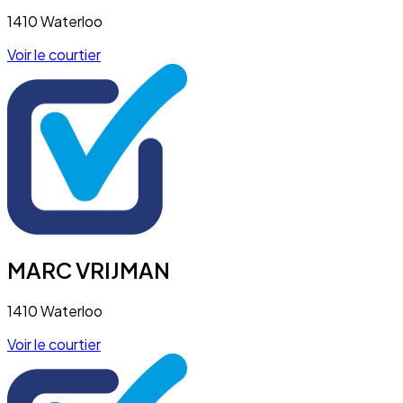
1410 Waterloo
Voir le courtier
MARC VRIJMAN
1410 Waterloo
Voir le courtier