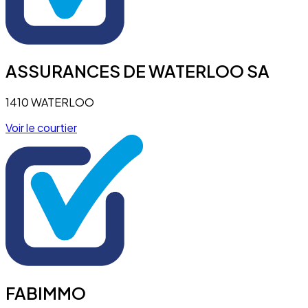
ASSURANCES DE WATERLOO SA
1410 WATERLOO
Voir le courtier
FABIMMO