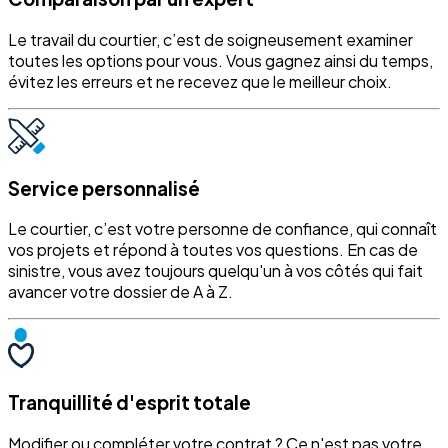
Le travail du courtier, c’est de soigneusement examiner
toutes les options pour vous. Vous gagnez ainsi du temps,
évitez les erreurs et ne recevez que le meilleur choix.
Service personnalisé
Le courtier, c’est votre personne de confiance, qui connaît
vos projets et répond à toutes vos questions. En cas de
sinistre, vous avez toujours quelqu'un à vos côtés qui fait
avancer votre dossier de A à Z.
Tranquillité d'esprit totale
Modifier ou compléter votre contrat ? Ce n'est pas votre