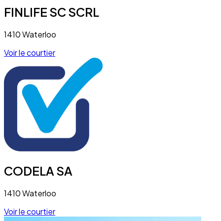
FINLIFE SC SCRL
1410 Waterloo
Voir le courtier
CODELA SA
1410 Waterloo
Voir le courtier