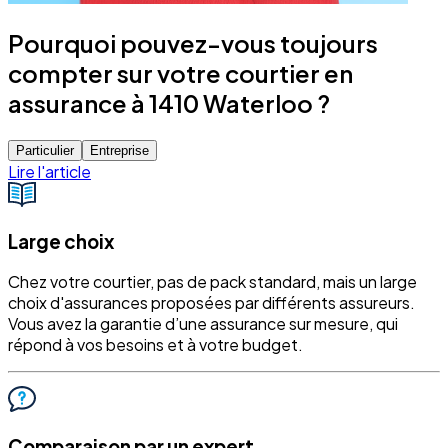
Pourquoi pouvez-vous toujours
compter sur votre courtier en
assurance à 1410 Waterloo ?
Particulier
Entreprise
Lire l'article
Large choix
Chez votre courtier, pas de pack standard, mais un large
choix d'assurances proposées par différents assureurs.
Vous avez la garantie d’une assurance sur mesure, qui
répond à vos besoins et à votre budget.
Comparaison par un expert