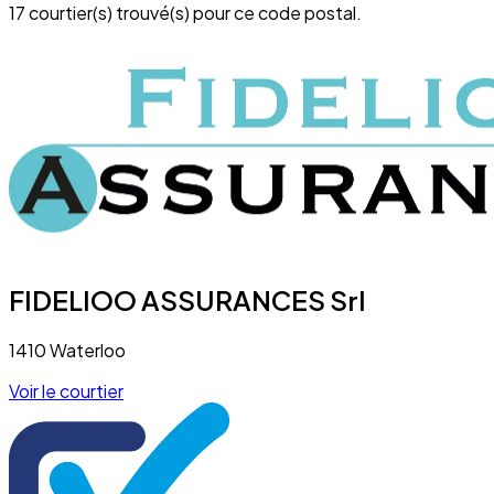
17 courtier(s) trouvé(s) pour ce code postal.
FIDELIOO ASSURANCES Srl
1410 Waterloo
Voir le courtier