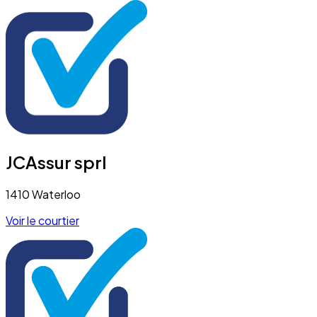
JCAssur sprl
1410 Waterloo
Voir le courtier