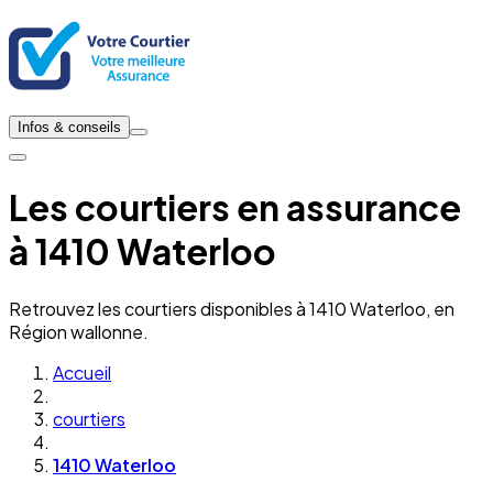
Infos & conseils
Les courtiers en assurance
à 1410 Waterloo
Retrouvez les courtiers disponibles à 1410 Waterloo, en
Région wallonne.
Accueil
courtiers
1410 Waterloo