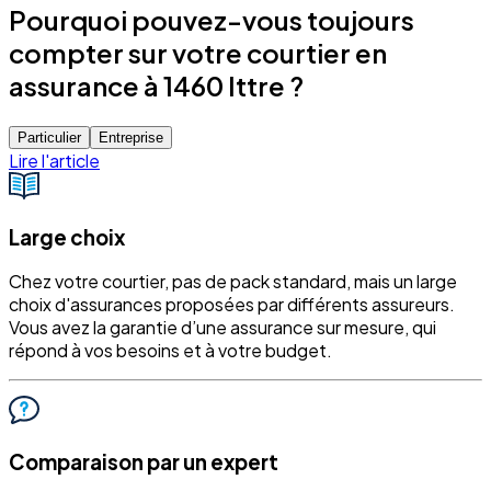
Pourquoi pouvez-vous toujours
compter sur votre courtier en
assurance à 1460 Ittre ?
Particulier
Entreprise
Lire l'article
Large choix
Chez votre courtier, pas de pack standard, mais un large
choix d'assurances proposées par différents assureurs.
Vous avez la garantie d’une assurance sur mesure, qui
répond à vos besoins et à votre budget.
Comparaison par un expert