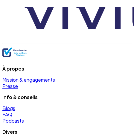
À propos
Mission & engagements
Presse
Info & conseils
Blogs
FAQ
Podcasts
Divers