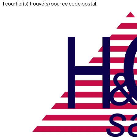
1 courtier(s) trouvé(s) pour ce code postal.