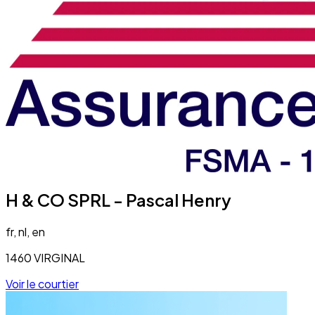
H & CO SPRL - Pascal Henry
fr, nl, en
1460 VIRGINAL
Voir le courtier