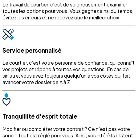
Le travail du courtier, c’est de soigneusement examiner
toutes les options pour vous. Vous gagnez ainsi du temps,
évitez les erreurs et ne recevez que le meilleur choix.
Service personnalisé
Le courtier, c’est votre personne de confiance, qui connaît
vos projets et répond à toutes vos questions. En cas de
sinistre, vous avez toujours quelqu'un à vos côtés qui fait
avancer votre dossier de A à Z.
Tranquillité d'esprit totale
Modifier ou compléter votre contrat ? Ce n'est pas votre
souci ! Tout est réglé pour vous. Ainsi, vos intérêts restent