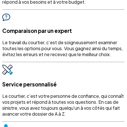
répond à vos besoins et à votre budget.
Comparaison par un expert
Le travail du courtier, c’est de soigneusement examiner
toutes les options pour vous. Vous gagnez ainsi du temps,
évitez les erreurs et ne recevez que le meilleur choix.
Service personnalisé
Le courtier, c’est votre personne de confiance, qui connaît
vos projets et répond à toutes vos questions. En cas de
sinistre, vous avez toujours quelqu'un à vos côtés qui fait
avancer votre dossier de A à Z.