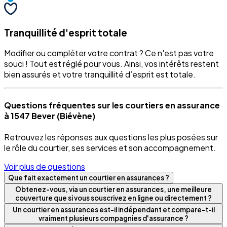
Tranquillité d'esprit totale
Modifier ou compléter votre contrat ? Ce n'est pas votre
souci ! Tout est réglé pour vous. Ainsi, vos intérêts restent
bien assurés et votre tranquillité d’esprit est totale.
Questions fréquentes sur les courtiers en assurance
à 1547 Bever (Biévène)
Retrouvez les réponses aux questions les plus posées sur
le rôle du courtier, ses services et son accompagnement.
Voir plus de questions
Que fait exactement un courtier en assurances ?
Obtenez-vous, via un courtier en assurances, une meilleure
couverture que si vous souscrivez en ligne ou directement ?
Un courtier en assurances est-il indépendant et compare-t-il
vraiment plusieurs compagnies d'assurance ?