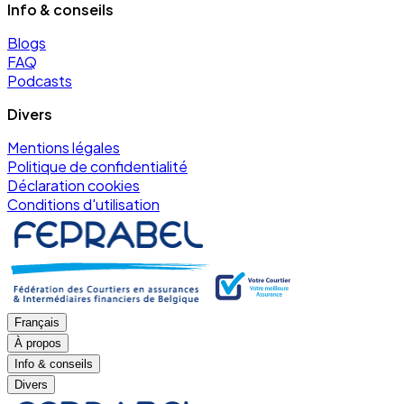
Info & conseils
Blogs
FAQ
Podcasts
Divers
Mentions légales
Politique de confidentialité
Déclaration cookies
Conditions d'utilisation
Français
À propos
Info & conseils
Divers