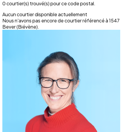
0 courtier(s) trouvé(s) pour ce code postal.
Aucun courtier disponible actuellement
Nous n'avons pas encore de courtier référencé à 1547
Bever (Biévène).