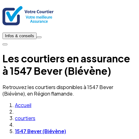
Infos & conseils
Les courtiers en assurance
à 1547 Bever (Biévène)
Retrouvez les courtiers disponibles à 1547 Bever
(Biévène), en Région flamande.
Accueil
courtiers
1547 Bever (Biévène)