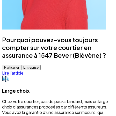
Pourquoi pouvez-vous toujours
compter sur votre courtier en
assurance à 1547 Bever (Biévène) ?
Particulier
Entreprise
Lire l'article
Large choix
Chez votre courtier, pas de pack standard, mais un large
choix d'assurances proposées par différents assureurs.
Vous avez la garantie d’une assurance sur mesure, qui