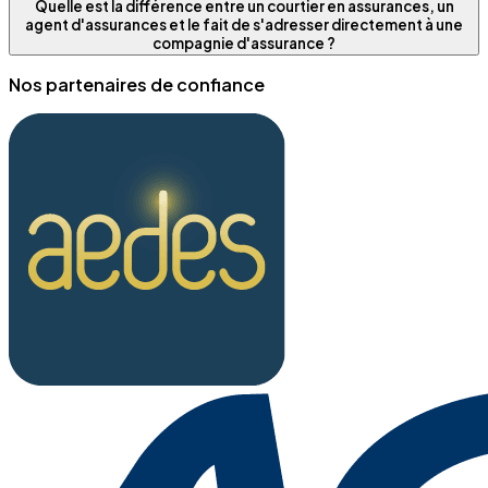
Quelle est la différence entre un courtier en assurances, un
agent d'assurances et le fait de s'adresser directement à une
compagnie d'assurance ?
Nos partenaires de confiance