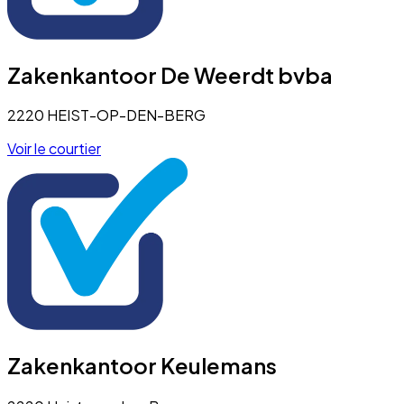
Zakenkantoor De Weerdt bvba
2220 HEIST-OP-DEN-BERG
Voir le courtier
Zakenkantoor Keulemans