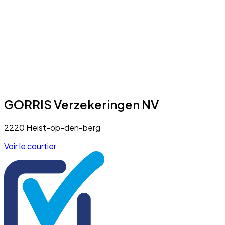
GORRIS Verzekeringen NV
2220 Heist-op-den-berg
Voir le courtier