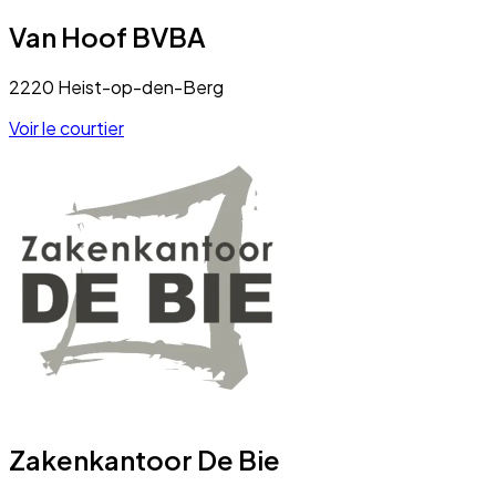
Van Hoof BVBA
2220 Heist-op-den-Berg
Voir le courtier
Zakenkantoor De Bie