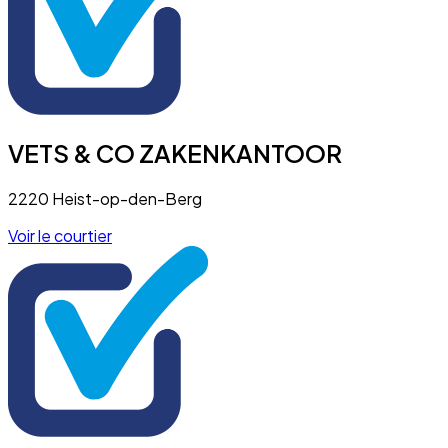
VETS & CO ZAKENKANTOOR
2220 Heist-op-den-Berg
Voir le courtier