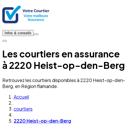
Infos & conseils
Les courtiers en assurance
à 2220 Heist-op-den-Berg
Retrouvez les courtiers disponibles à 2220 Heist-op-den-
Berg, en Région flamande.
Accueil
courtiers
2220 Heist-op-den-Berg