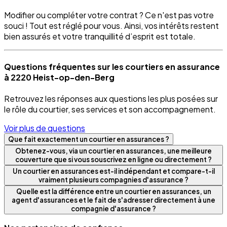
Modifier ou compléter votre contrat ? Ce n'est pas votre
souci ! Tout est réglé pour vous. Ainsi, vos intérêts restent
bien assurés et votre tranquillité d’esprit est totale.
Questions fréquentes sur les courtiers en assurance
à 2220 Heist-op-den-Berg
Retrouvez les réponses aux questions les plus posées sur
le rôle du courtier, ses services et son accompagnement.
Voir plus de questions
Que fait exactement un courtier en assurances ?
Obtenez-vous, via un courtier en assurances, une meilleure
couverture que si vous souscrivez en ligne ou directement ?
Un courtier en assurances est-il indépendant et compare-t-il
vraiment plusieurs compagnies d'assurance ?
Quelle est la différence entre un courtier en assurances, un
agent d'assurances et le fait de s'adresser directement à une
compagnie d'assurance ?