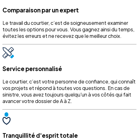
Comparaison par un expert
Le travail du courtier, c’est de soigneusement examiner
toutes les options pour vous. Vous gagnez ainsi du temps,
évitez les erreurs et ne recevez que le meilleur choix.
Service personnalisé
Le courtier, c’est votre personne de confiance, qui connaît
vos projets et répond à toutes vos questions. En cas de
sinistre, vous avez toujours quelqu'un à vos côtés qui fait
avancer votre dossier de A à Z.
Tranquillité d'esprit totale