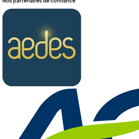
Nos partenaires de confiance