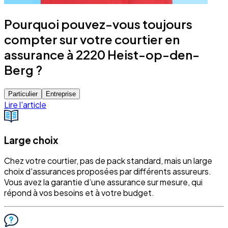
Pourquoi pouvez-vous toujours
compter sur votre courtier en
assurance à 2220 Heist-op-den-
Berg ?
Particulier
Entreprise
Lire l'article
Large choix
Chez votre courtier, pas de pack standard, mais un large
choix d'assurances proposées par différents assureurs.
Vous avez la garantie d’une assurance sur mesure, qui
répond à vos besoins et à votre budget.