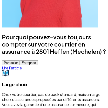
Pourquoi pouvez-vous toujours
compter sur votre courtier en
assurance à 2801 Heffen (Mechelen) ?
Particulier
Entreprise
Lire l'article
Large choix
Chez votre courtier, pas de pack standard, mais un large
choix d'assurances proposées par différents assureurs.
Vous avez la garantie d’une assurance sur mesure, qui