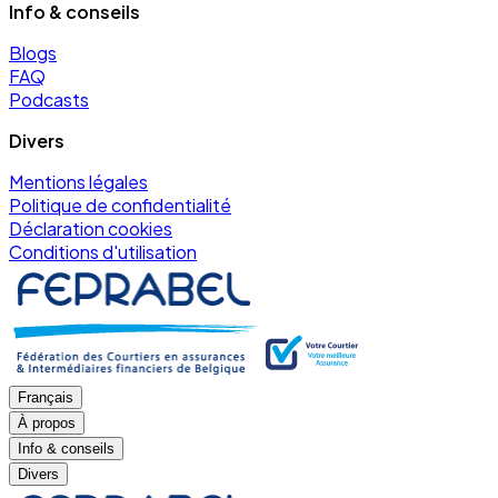
Info & conseils
Blogs
FAQ
Podcasts
Divers
Mentions légales
Politique de confidentialité
Déclaration cookies
Conditions d'utilisation
Français
À propos
Info & conseils
Divers