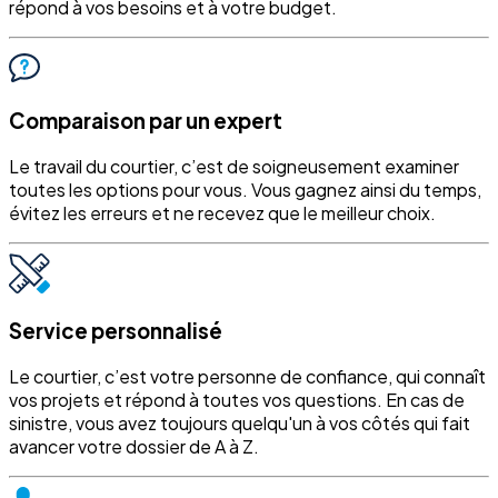
répond à vos besoins et à votre budget.
Comparaison par un expert
Le travail du courtier, c’est de soigneusement examiner
toutes les options pour vous. Vous gagnez ainsi du temps,
évitez les erreurs et ne recevez que le meilleur choix.
Service personnalisé
Le courtier, c’est votre personne de confiance, qui connaît
vos projets et répond à toutes vos questions. En cas de
sinistre, vous avez toujours quelqu'un à vos côtés qui fait
avancer votre dossier de A à Z.