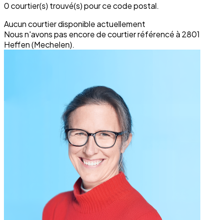
0 courtier(s) trouvé(s) pour ce code postal.
Aucun courtier disponible actuellement
Nous n'avons pas encore de courtier référencé à 2801
Heffen (Mechelen).