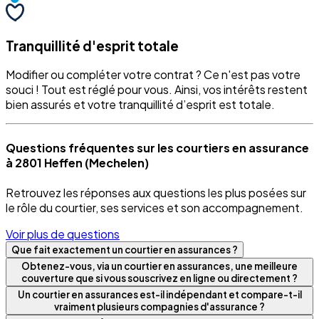
Tranquillité d'esprit totale
Modifier ou compléter votre contrat ? Ce n'est pas votre
souci ! Tout est réglé pour vous. Ainsi, vos intérêts restent
bien assurés et votre tranquillité d’esprit est totale.
Questions fréquentes sur les courtiers en assurance
à 2801 Heffen (Mechelen)
Retrouvez les réponses aux questions les plus posées sur
le rôle du courtier, ses services et son accompagnement.
Voir plus de questions
Que fait exactement un courtier en assurances ?
Obtenez-vous, via un courtier en assurances, une meilleure
couverture que si vous souscrivez en ligne ou directement ?
Un courtier en assurances est-il indépendant et compare-t-il
vraiment plusieurs compagnies d'assurance ?