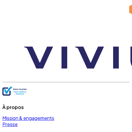
À propos
Mission & engagements
Presse