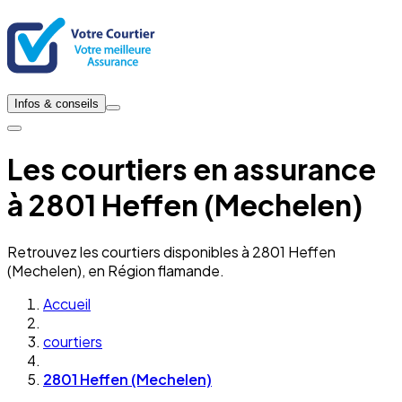
Infos & conseils
Les courtiers en assurance
à 2801 Heffen (Mechelen)
Retrouvez les courtiers disponibles à 2801 Heffen
(Mechelen), en Région flamande.
Accueil
courtiers
2801 Heffen (Mechelen)