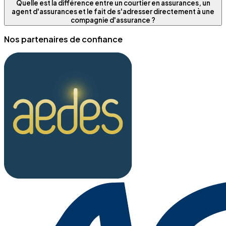
Quelle est la différence entre un courtier en assurances, un
agent d'assurances et le fait de s'adresser directement à une
compagnie d'assurance ?
Nos partenaires de confiance