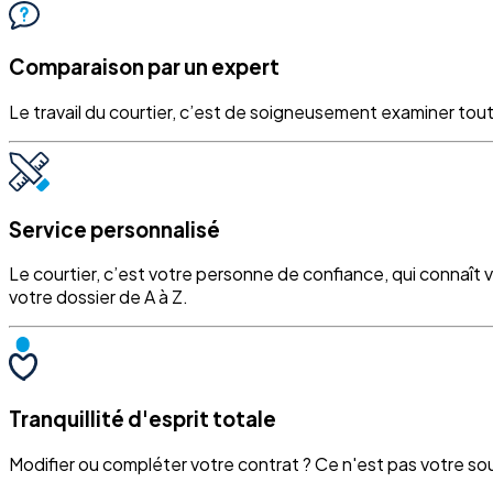
Comparaison par un expert
Le travail du courtier, c’est de soigneusement examiner tout
Service personnalisé
Le courtier, c’est votre personne de confiance, qui connaît 
votre dossier de A à Z.
Tranquillité d'esprit totale
Modifier ou compléter votre contrat ? Ce n'est pas votre souci