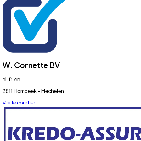
W. Cornette BV
nl, fr, en
2811 Hombeek - Mechelen
Voir le courtier