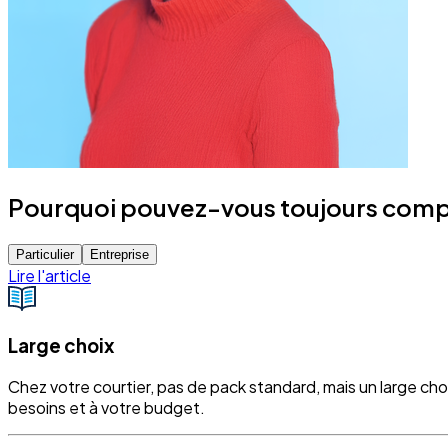
Pourquoi pouvez-vous toujours compte
Particulier
Entreprise
Lire l'article
Large choix
Chez votre courtier, pas de pack standard, mais un large ch
besoins et à votre budget.