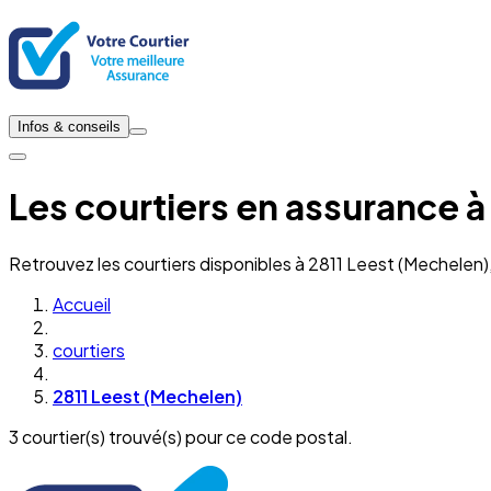
Infos & conseils
Les courtiers en assurance à
Retrouvez les courtiers disponibles à 2811 Leest (Mechelen
Accueil
courtiers
2811 Leest (Mechelen)
3 courtier(s) trouvé(s) pour ce code postal.