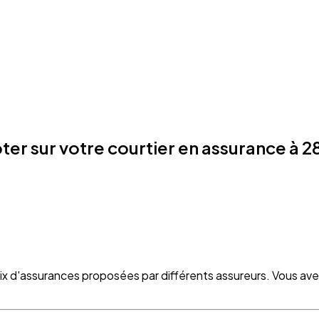
r sur votre courtier en assurance à 28
oix d'assurances proposées par différents assureurs. Vous ave