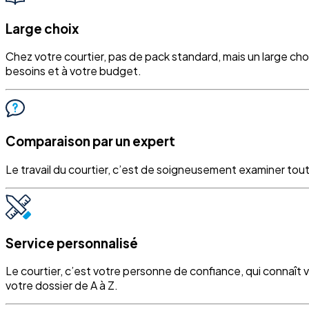
Large choix
Chez votre courtier, pas de pack standard, mais un large ch
besoins et à votre budget.
Comparaison par un expert
Le travail du courtier, c’est de soigneusement examiner tout
Service personnalisé
Le courtier, c’est votre personne de confiance, qui connaît 
votre dossier de A à Z.