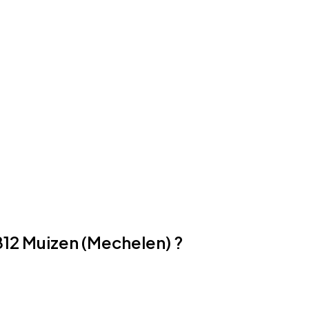
812 Muizen (Mechelen) ?