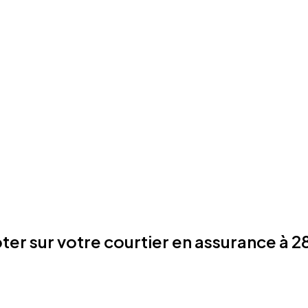
r sur votre courtier en assurance à 2