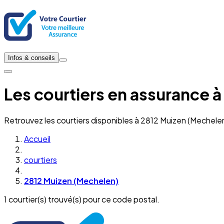
Infos & conseils
Les courtiers en assurance 
Retrouvez les courtiers disponibles à 2812 Muizen (Mechele
Accueil
courtiers
2812 Muizen (Mechelen)
1 courtier(s) trouvé(s) pour ce code postal.