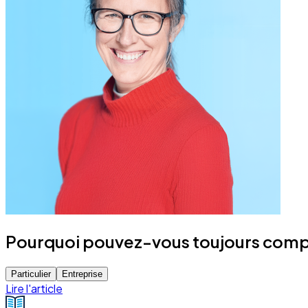
Pourquoi pouvez-vous toujours compte
Particulier
Entreprise
Lire l'article