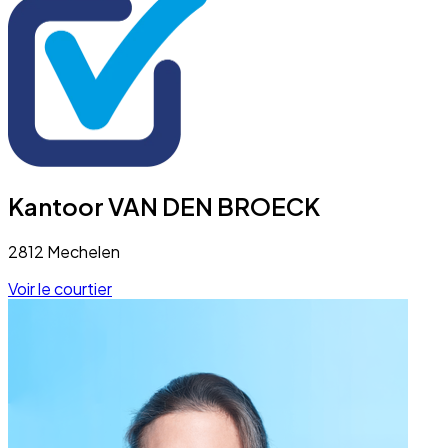
Kantoor VAN DEN BROECK
2812 Mechelen
Voir le courtier