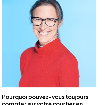
Pourquoi pouvez-vous toujours
compter sur votre courtier en