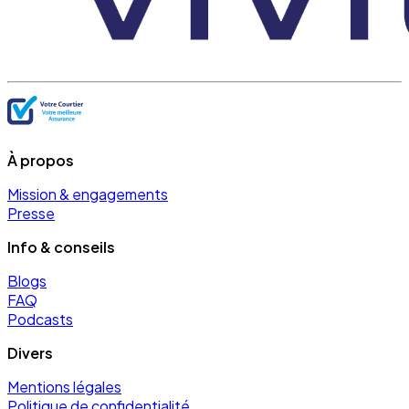
À propos
Mission & engagements
Presse
Info & conseils
Blogs
FAQ
Podcasts
Divers
Mentions légales
Politique de confidentialité