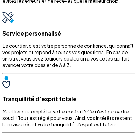
évitez les erreurs et ne recevez que le meilleur choix.
Service personnalisé
Le courtier, c’est votre personne de confiance, qui connaît
vos projets et répond à toutes vos questions. En cas de
sinistre, vous avez toujours quelqu'un à vos côtés qui fait
avancer votre dossier de A à Z.
Tranquillité d'esprit totale
Modifier ou compléter votre contrat ? Ce n'est pas votre
souci ! Tout est réglé pour vous. Ainsi, vos intérêts restent
bien assurés et votre tranquillité d’esprit est totale.