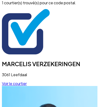
1 courtier(s) trouvé(s) pour ce code postal.
MARCELIS VERZEKERINGEN
3061 Leefdaal
Voir le courtier