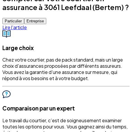
assurance à 3061 Leefdaal (Bertem) ?
Particulier
Entreprise
Lire l'article
Large choix
Chez votre courtier, pas de pack standard, mais un large
choix d'assurances proposées par différents assureurs.
Vous avez la garantie d’une assurance sur mesure, qui
répond à vos besoins et à votre budget.
Comparaison par un expert
Le travail du courtier, c’est de soigneusement examiner
toutes les options pour vous. Vous gagnez ainsi du temps,