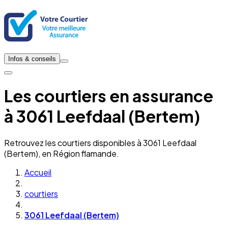
Infos & conseils
Les courtiers en assurance
à 3061 Leefdaal (Bertem)
Retrouvez les courtiers disponibles à 3061 Leefdaal
(Bertem), en Région flamande.
Accueil
courtiers
3061 Leefdaal (Bertem)