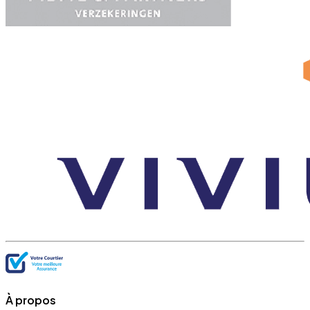
À propos