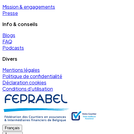
Mission & engagements
Presse
Info & conseils
Blogs
FAQ
Podcasts
Divers
Mentions légales
Politique de confidentialité
Déclaration cookies
Conditions d'utilisation
Français