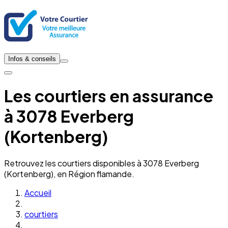
Infos & conseils
Les courtiers en assurance
à 3078 Everberg
(Kortenberg)
Retrouvez les courtiers disponibles à 3078 Everberg
(Kortenberg), en Région flamande.
Accueil
courtiers