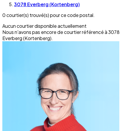
3078 Everberg (Kortenberg)
0 courtier(s) trouvé(s) pour ce code postal.
Aucun courtier disponible actuellement
Nous n'avons pas encore de courtier référencé à 3078
Everberg (Kortenberg).