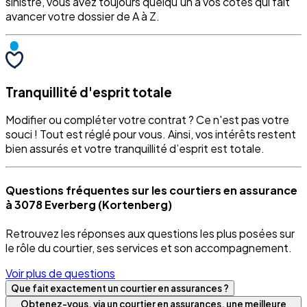
sinistre, vous avez toujours quelqu'un à vos côtés qui fait
avancer votre dossier de A à Z.
Tranquillité d'esprit totale
Modifier ou compléter votre contrat ? Ce n'est pas votre
souci ! Tout est réglé pour vous. Ainsi, vos intérêts restent
bien assurés et votre tranquillité d’esprit est totale.
Questions fréquentes sur les courtiers en assurance
à 3078 Everberg (Kortenberg)
Retrouvez les réponses aux questions les plus posées sur
le rôle du courtier, ses services et son accompagnement.
Voir plus de questions
Que fait exactement un courtier en assurances ?
Obtenez-vous, via un courtier en assurances, une meilleure