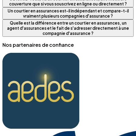
couverture que si vous souscrivez en ligne ou directement ?
Un courtier en assurances est-il indépendant et compare-t-il
vraiment plusieurs compagnies d'assurance ?
Quelle est la différence entre un courtier en assurances, un
agent d'assurances et le fait de s'adresser directement à une
compagnie d'assurance ?
Nos partenaires de confiance