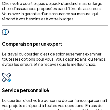
Chez votre courtier, pas de pack standard, mais un large
choix d'assurances proposées par différents assureurs.
Vous avez la garantie d’une assurance sur mesure, qui
répond à vos besoins et à votre budget.
Comparaison par un expert
Le travail du courtier, c’est de soigneusement examiner
toutes les options pour vous. Vous gagnez ainsi du temps,
évitez les erreurs et ne recevez que le meilleur choix.
Service personnalisé
Le courtier, c’est votre personne de confiance, qui connaît
vos projets et répond à toutes vos questions. En cas de