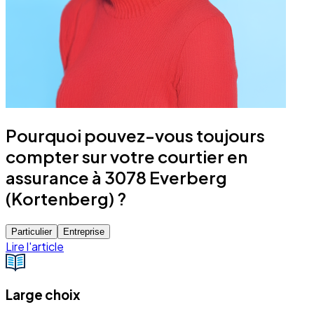
Pourquoi pouvez-vous toujours
compter sur votre courtier en
assurance à 3078 Everberg
(Kortenberg) ?
Particulier
Entreprise
Lire l'article
Large choix