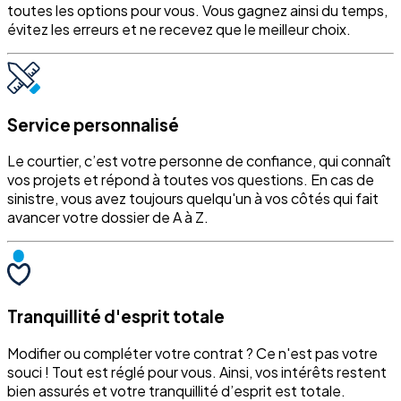
toutes les options pour vous. Vous gagnez ainsi du temps,
évitez les erreurs et ne recevez que le meilleur choix.
Service personnalisé
Le courtier, c’est votre personne de confiance, qui connaît
vos projets et répond à toutes vos questions. En cas de
sinistre, vous avez toujours quelqu'un à vos côtés qui fait
avancer votre dossier de A à Z.
Tranquillité d'esprit totale
Modifier ou compléter votre contrat ? Ce n'est pas votre
souci ! Tout est réglé pour vous. Ainsi, vos intérêts restent
bien assurés et votre tranquillité d’esprit est totale.