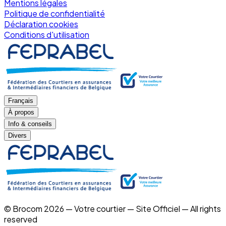
Mentions légales
Politique de confidentialité
Déclaration cookies
Conditions d'utilisation
Français
À propos
Info & conseils
Divers
© Brocom 2026 — Votre courtier — Site Officiel — All rights
reserved