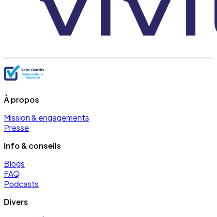
À propos
Mission & engagements
Presse
Info & conseils
Blogs
FAQ
Podcasts
Divers