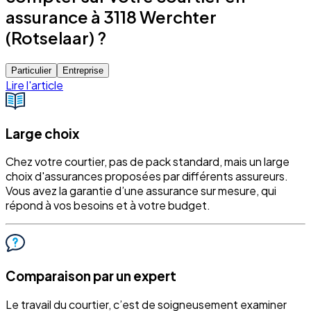
assurance à 3118 Werchter
(Rotselaar) ?
Particulier
Entreprise
Lire l'article
Large choix
Chez votre courtier, pas de pack standard, mais un large
choix d'assurances proposées par différents assureurs.
Vous avez la garantie d’une assurance sur mesure, qui
répond à vos besoins et à votre budget.
Comparaison par un expert
Le travail du courtier, c’est de soigneusement examiner