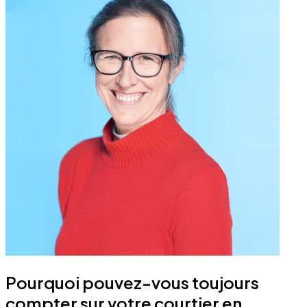
Pourquoi pouvez-vous toujours
compter sur votre courtier en