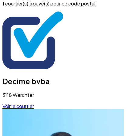
1 courtier(s) trouvé(s) pour ce code postal.
Decime bvba
3118 Werchter
Voir le courtier