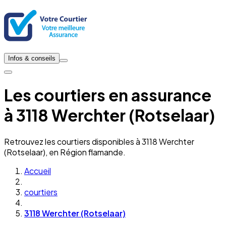
Infos & conseils
Les courtiers en assurance
à 3118 Werchter (Rotselaar)
Retrouvez les courtiers disponibles à 3118 Werchter
(Rotselaar), en Région flamande.
Accueil
courtiers
3118 Werchter (Rotselaar)