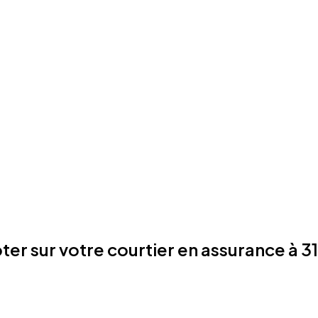
r sur votre courtier en assurance à 31