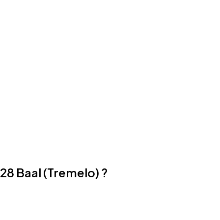
28 Baal (Tremelo) ?