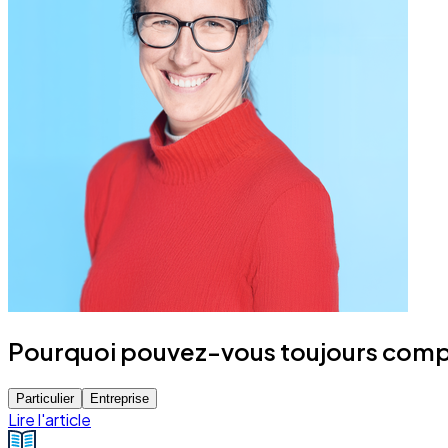
Pourquoi pouvez-vous toujours compte
Particulier
Entreprise
Lire l'article