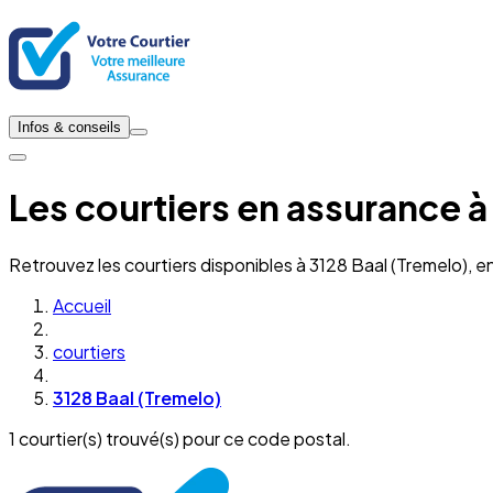
Infos & conseils
Les courtiers en assurance à
Retrouvez les courtiers disponibles à 3128 Baal (Tremelo), 
Accueil
courtiers
3128 Baal (Tremelo)
1 courtier(s) trouvé(s) pour ce code postal.