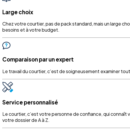
Large choix
Chez votre courtier, pas de pack standard, mais un large ch
besoins et à votre budget.
Comparaison par un expert
Le travail du courtier, c’est de soigneusement examiner tout
Service personnalisé
Le courtier, c’est votre personne de confiance, qui connaît 
votre dossier de A à Z.