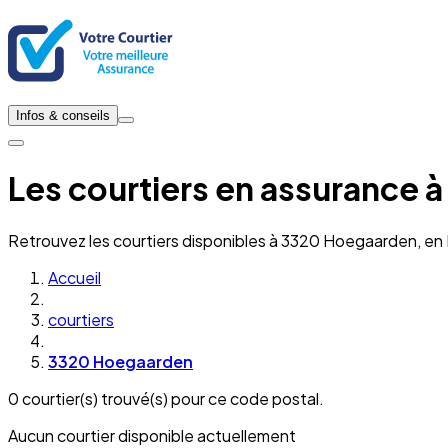
Infos & conseils
Les courtiers en assurance
Retrouvez les courtiers disponibles à 3320 Hoegaarden, en
Accueil
courtiers
3320 Hoegaarden
0 courtier(s) trouvé(s) pour ce code postal.
Aucun courtier disponible actuellement