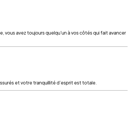
re, vous avez toujours quelqu'un à vos côtés qui fait avancer
surés et votre tranquillité d’esprit est totale.