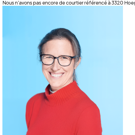
Nous n'avons pas encore de courtier référencé à 3320 Ho