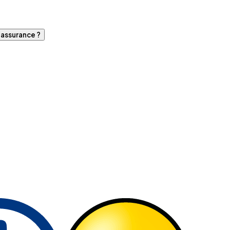
d'assurance ?