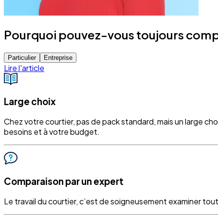
Pourquoi pouvez-vous toujours compt
Particulier
Entreprise
Lire l'article
Large choix
Chez votre courtier, pas de pack standard, mais un large ch
besoins et à votre budget.
Comparaison par un expert
Le travail du courtier, c’est de soigneusement examiner tout