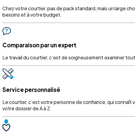
Chez votre courtier, pas de pack standard, mais un large ch
besoins et à votre budget.
Comparaison par un expert
Le travail du courtier, c’est de soigneusement examiner tout
Service personnalisé
Le courtier, c’est votre personne de confiance, qui connaît 
votre dossier de A à Z.