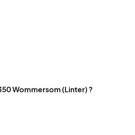
3350 Wommersom (Linter) ?