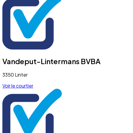
Vandeput-Lintermans BVBA
3350 Linter
Voir le courtier