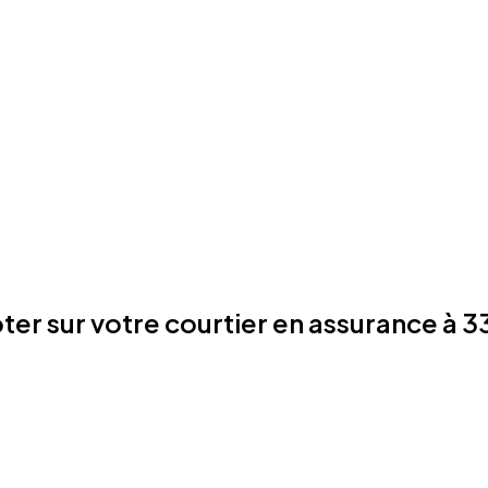
er sur votre courtier en assurance à 