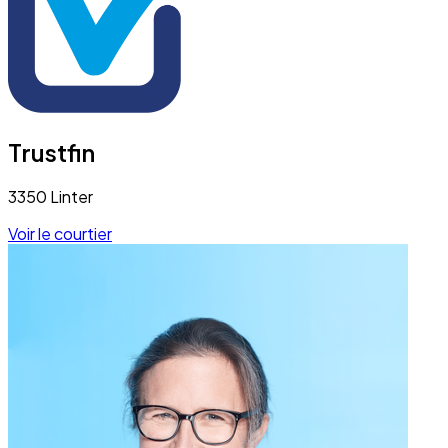
Trustfin
3350 Linter
Voir le courtier