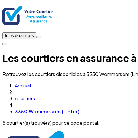
Infos & conseils
Les courtiers en assurance
Retrouvez les courtiers disponibles à 3350 Wommersom (Lin
Accueil
courtiers
3350 Wommersom (Linter)
5 courtier(s) trouvé(s) pour ce code postal.