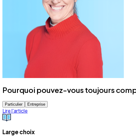
Pourquoi pouvez-vous toujours compt
Particulier
Entreprise
Lire l'article
Large choix