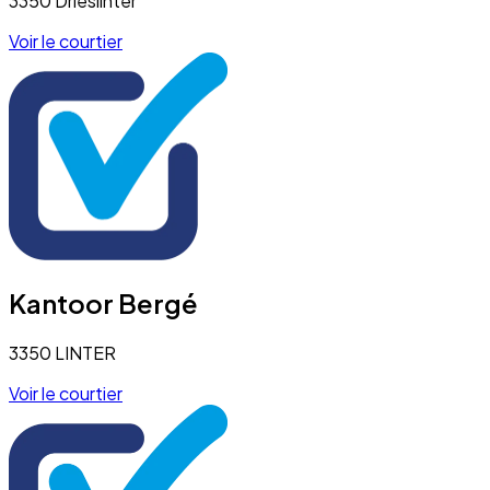
3350 Drieslinter
Voir le courtier
Kantoor Bergé
3350 LINTER
Voir le courtier