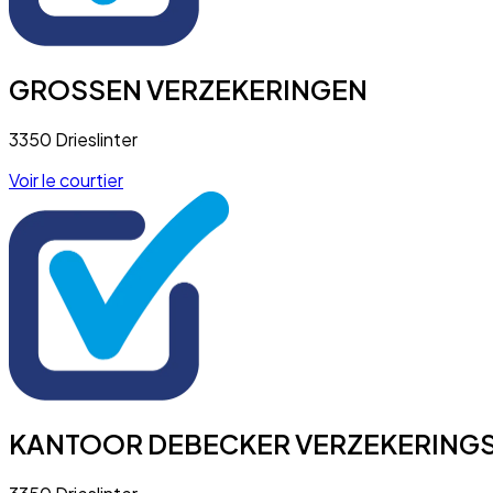
GROSSEN VERZEKERINGEN
3350 Drieslinter
Voir le courtier
KANTOOR DEBECKER VERZEKERING